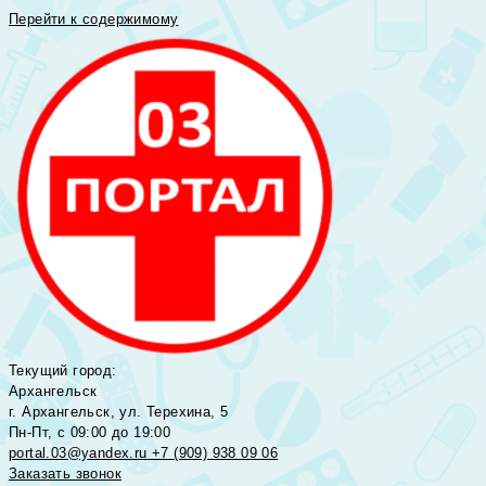
Перейти к содержимому
Текущий город:
Архангельск
г. Архангельск, ул. Терехина, 5
Пн-Пт, с 09:00 до 19:00
portal.03@yandex.ru
+7 (909) 938 09 06
Заказать звонок