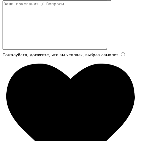
Пожалуйста, докажите, что вы человек, выбрав
самолет
.