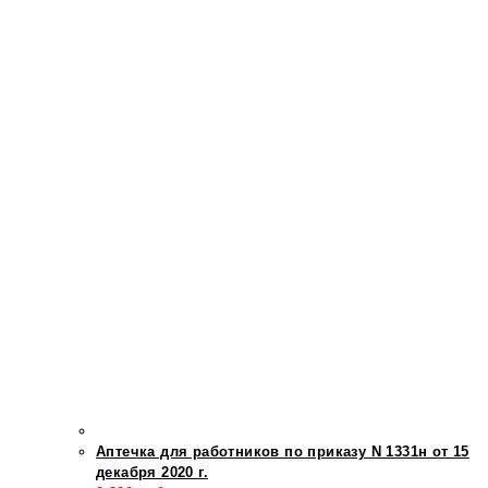
Аптечка для работников по приказу N 1331н от 15
декабря 2020 г.