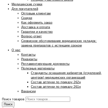
Медицинские сумки
Для покупателей
Оптовым клиентам
Скидки
Как оформить заказ
Доставка и оплата
Гарантии и качество
Вопрос-ответ
Сервисное обслуживание медицинских укладок:
замена препаратов с истекшим сроком
О нас
Контакты
Реквизиты
Регламентирующие документы
Полезные материалы
Стандарты оснащения кабинетов (отделений,
центров) медицинских организаций
Состав аптечки по приказу 262н
Состав аптечки по приказу 261н
Вакансии
Поиск товаров
Поиск