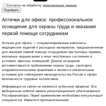
Согласен на обработку
персональных данных
Аптечки для офиса: профессиональное
оснащение для охраны труда и оказания
первой помощи сотрудникам
Аптечки для офиса — специализированные комплекты
медицинских изделий и расходных материалов, предназначенные
для оказания первой помощи сотрудникам при бытовых травмах,
внезапных недомоганиях и иных неотложных состояниях в
условиях офисных помещений. Данное оснащение
регламентируется требованиями охраны труда, санитарно-
эпидемиологическими правилами и является обязательным
условием для соблюдения законодательства России в сфере
безопасности трудовых коллективов.
Информация на сайте не является публичной офертой. Все
медицинские изделия имеют регистрационные удостоверения
Росздравнадзора. Перед применением необходима консультация
специалиста. Имеются противопоказания.