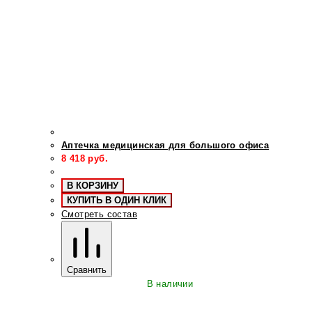
Аптечка медицинская для большого офиса
8 418
руб.
В КОРЗИНУ
КУПИТЬ В ОДИН КЛИК
Смотреть состав
Сравнить
В наличии