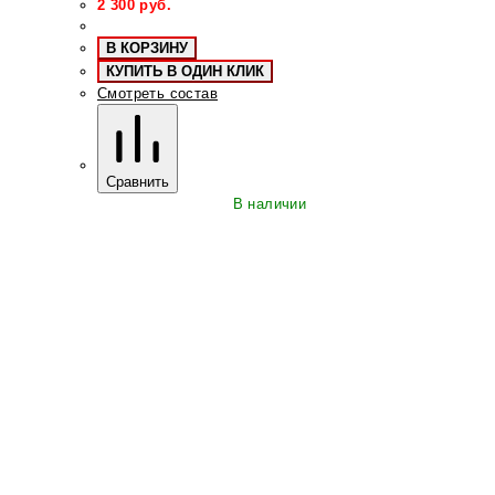
2 300
руб.
В КОРЗИНУ
КУПИТЬ В ОДИН КЛИК
Смотреть состав
Сравнить
В наличии