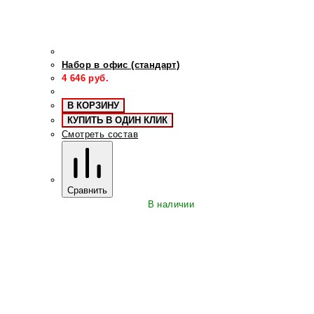
Набор в офис (стандарт)
4 646
руб.
В КОРЗИНУ
КУПИТЬ В ОДИН КЛИК
Смотреть состав
Сравнить
В наличии