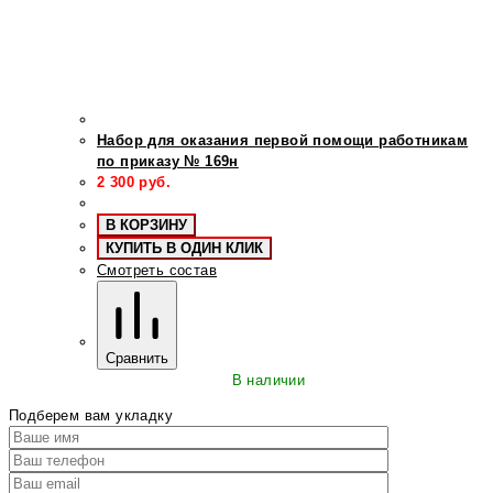
Набор для оказания первой помощи работникам
по приказу № 169н
2 300
руб.
В КОРЗИНУ
КУПИТЬ В ОДИН КЛИК
Смотреть состав
Сравнить
В наличии
Подберем вам укладку