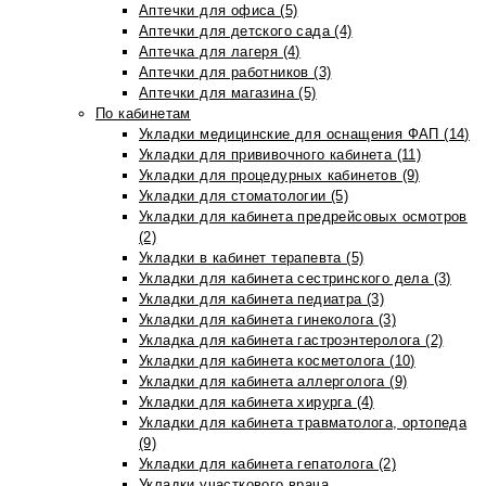
Аптечки для офиса (5)
Аптечки для детского сада (4)
Аптечка для лагеря (4)
Аптечки для работников (3)
Аптечки для магазина (5)
По кабинетам
Укладки медицинские для оснащения ФАП (14)
Укладки для прививочного кабинета (11)
Укладки для процедурных кабинетов (9)
Укладки для стоматологии (5)
Укладки для кабинета предрейсовых осмотров
(2)
Укладки в кабинет терапевта (5)
Укладки для кабинета сестринского дела (3)
Укладки для кабинета педиатра (3)
Укладки для кабинета гинеколога (3)
Укладка для кабинета гастроэнтеролога (2)
Укладки для кабинета косметолога (10)
Укладки для кабинета аллерголога (9)
Укладки для кабинета хирурга (4)
Укладки для кабинета травматолога, ортопеда
(9)
Укладки для кабинета гепатолога (2)
Укладки участкового врача