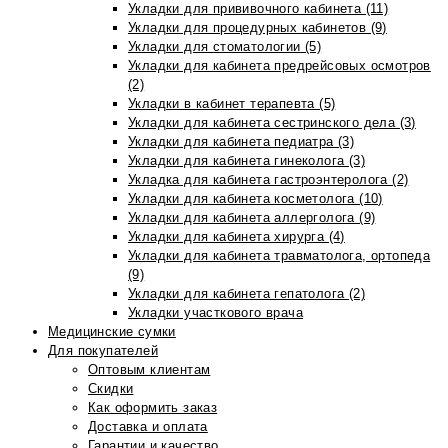
Укладки для прививочного кабинета (11)
Укладки для процедурных кабинетов (9)
Укладки для стоматологии (5)
Укладки для кабинета предрейсовых осмотров
(2)
Укладки в кабинет терапевта (5)
Укладки для кабинета сестринского дела (3)
Укладки для кабинета педиатра (3)
Укладки для кабинета гинеколога (3)
Укладка для кабинета гастроэнтеролога (2)
Укладки для кабинета косметолога (10)
Укладки для кабинета аллерголога (9)
Укладки для кабинета хирурга (4)
Укладки для кабинета травматолога, ортопеда
(9)
Укладки для кабинета гепатолога (2)
Укладки участкового врача
Медицинские сумки
Для покупателей
Оптовым клиентам
Скидки
Как оформить заказ
Доставка и оплата
Гарантии и качество