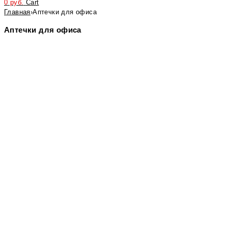
0
руб.
Cart
Главная
›
Аптечки для офиса
Аптечки для офиса