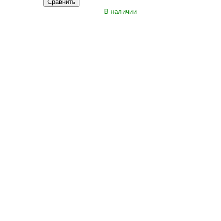
Сравнить
В наличии