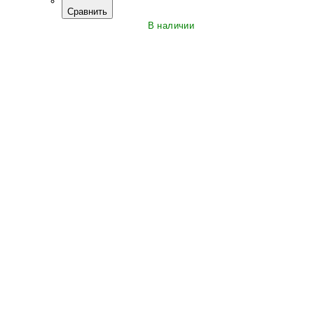
Сравнить
В наличии