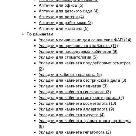
Аптечки для офиса (5)
Аптечки для детского сада (4)
Аптечка для лагеря (4)
Аптечки для работников (3)
Аптечки для магазина (5)
По кабинетам
Укладки медицинские для оснащения ФАП (14)
Укладки для прививочного кабинета (11)
Укладки для процедурных кабинетов (9)
Укладки для стоматологии (5)
Укладки для кабинета предрейсовых осмотров
(2)
Укладки в кабинет терапевта (5)
Укладки для кабинета сестринского дела (3)
Укладки для кабинета педиатра (3)
Укладки для кабинета гинеколога (3)
Укладка для кабинета гастроэнтеролога (2)
Укладки для кабинета косметолога (10)
Укладки для кабинета аллерголога (9)
Укладки для кабинета хирурга (4)
Укладки для кабинета травматолога, ортопеда
(9)
Укладки для кабинета гепатолога (2)