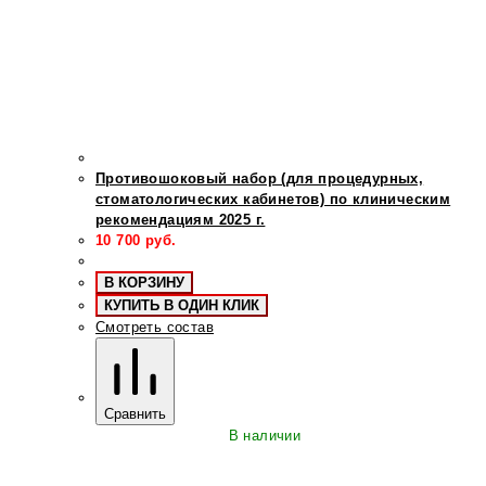
Противошоковый набор (для процедурных,
стоматологических кабинетов) по клиническим
рекомендациям 2025 г.
10 700
руб.
В КОРЗИНУ
КУПИТЬ В ОДИН КЛИК
Смотреть состав
Сравнить
В наличии