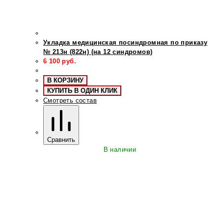
Укладка медицинская посиндромная по приказу
№ 213н (822н) (на 12 синдромов)
6 100
руб.
В КОРЗИНУ
КУПИТЬ В ОДИН КЛИК
Смотреть состав
Сравнить
В наличии