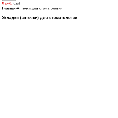
0
руб.
Cart
Главная
›
Аптечки для стоматологии
Укладки (аптечки) для стоматологии