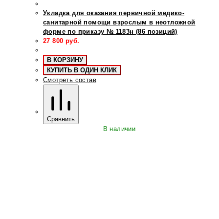
Укладка для оказания первичной медико-
санитарной помощи взрослым в неотложной
форме по приказу № 1183н (86 позиций)
27 800
руб.
В КОРЗИНУ
КУПИТЬ В ОДИН КЛИК
Смотреть состав
Сравнить
В наличии