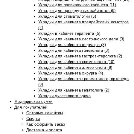
Укладки для прививочного кабинета (11)
Укладки для процедурных кабинетов (9)
Укладки для стоматологии (5)
Укладки для кабинета предрейсовых осмотров
(2)
Укладки в кабинет терапевта (5)
Укладки для кабинета сестринского дела (3)
Укладки для кабинета педиатра (3)
Укладки для кабинета гинеколога (3)
Укладка для кабинета гастроэнтеролога (2)
Укладки для кабинета косметолога (10)
Укладки для кабинета аллерголога (9)
Укладки для кабинета хирурга (4)
Укладки для кабинета травматолога, ортопеда
(9)
Укладки для кабинета гепатолога (2)
Укладки участкового врача
Медицинские сумки
Для покупателей
Оптовым клиентам
Скидки
Как оформить заказ
Доставка и оплата