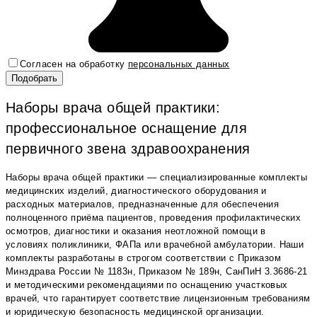
Согласен на обработку
персональных данных
Наборы врача общей практики:
профессиональное оснащение для
первичного звена здравоохранения
Наборы врача общей практики — специализированные комплекты
медицинских изделий, диагностического оборудования и
расходных материалов, предназначенные для обеспечения
полноценного приёма пациентов, проведения профилактических
осмотров, диагностики и оказания неотложной помощи в
условиях поликлиники, ФАПа или врачебной амбулатории. Наши
комплекты разработаны в строгом соответствии с Приказом
Минздрава России № 1183н, Приказом № 189н, СанПиН 3.3686-21
и методическими рекомендациями по оснащению участковых
врачей, что гарантирует соответствие лицензионным требованиям
и юридическую безопасность медицинской организации.