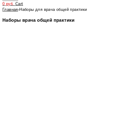
0
руб.
Cart
Главная
›
Наборы для врача общей практики
Наборы врача общей практики