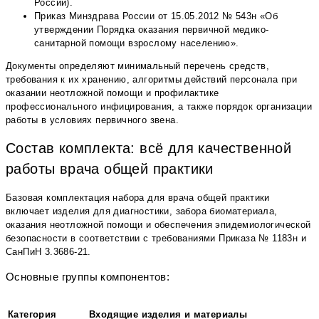
России).
Приказ Минздрава России от 15.05.2012 № 543н «Об
утверждении Порядка оказания первичной медико-
санитарной помощи взрослому населению».
Документы определяют минимальный перечень средств,
требования к их хранению, алгоритмы действий персонала при
оказании неотложной помощи и профилактике
профессионального инфицирования, а также порядок организации
работы в условиях первичного звена.
Состав комплекта: всё для качественной
работы врача общей практики
Базовая комплектация набора для врача общей практики
включает изделия для диагностики, забора биоматериала,
оказания неотложной помощи и обеспечения эпидемиологической
безопасности в соответствии с требованиями Приказа № 1183н и
СанПиН 3.3686-21.
Основные группы компонентов:
Категория
Входящие изделия и материалы