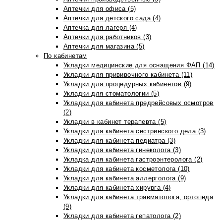
Аптечки для офиса (5)
Аптечки для детского сада (4)
Аптечка для лагеря (4)
Аптечки для работников (3)
Аптечки для магазина (5)
По кабинетам
Укладки медицинские для оснащения ФАП (14)
Укладки для прививочного кабинета (11)
Укладки для процедурных кабинетов (9)
Укладки для стоматологии (5)
Укладки для кабинета предрейсовых осмотров
(2)
Укладки в кабинет терапевта (5)
Укладки для кабинета сестринского дела (3)
Укладки для кабинета педиатра (3)
Укладки для кабинета гинеколога (3)
Укладка для кабинета гастроэнтеролога (2)
Укладки для кабинета косметолога (10)
Укладки для кабинета аллерголога (9)
Укладки для кабинета хирурга (4)
Укладки для кабинета травматолога, ортопеда
(9)
Укладки для кабинета гепатолога (2)