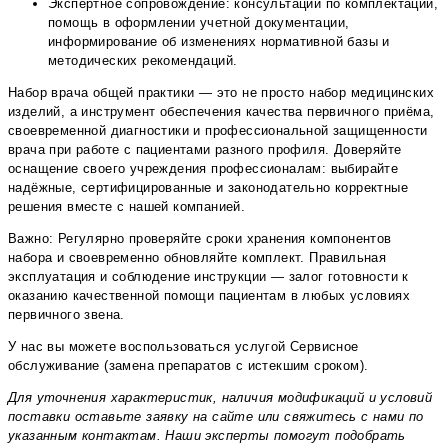
Экспертное сопровождение: консультации по комплектации,
помощь в оформлении учетной документации,
информирование об изменениях нормативной базы и
методических рекомендаций.
Набор врача общей практики — это не просто набор медицинских
изделий, а инструмент обеспечения качества первичного приёма,
своевременной диагностики и профессиональной защищенности
врача при работе с пациентами разного профиля. Доверяйте
оснащение своего учреждения профессионалам: выбирайте
надёжные, сертифицированные и законодательно корректные
решения вместе с нашей компанией.
Важно: Регулярно проверяйте сроки хранения компонентов
набора и своевременно обновляйте комплект. Правильная
эксплуатация и соблюдение инструкции — залог готовности к
оказанию качественной помощи пациентам в любых условиях
первичного звена.
У нас вы можете воспользоваться услугой Сервисное
обслуживание (замена препаратов с истекшим сроком).
Для уточнения характеристик, наличия модификаций и условий
поставки оставьте заявку на сайте или свяжитесь с нами по
указанным контактам. Наши эксперты помогут подобрать