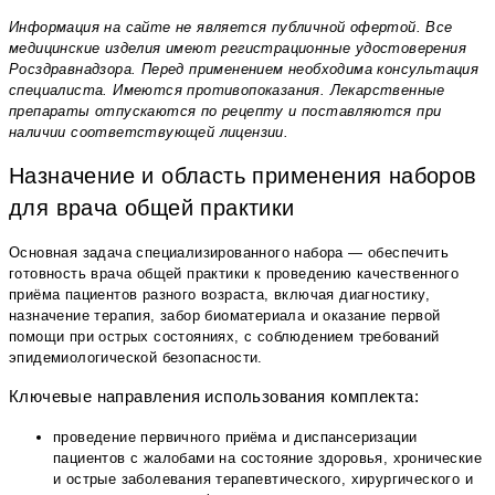
Информация на сайте не является публичной офертой. Все
медицинские изделия имеют регистрационные удостоверения
Росздравнадзора. Перед применением необходима консультация
специалиста. Имеются противопоказания. Лекарственные
препараты отпускаются по рецепту и поставляются при
наличии соответствующей лицензии.
Назначение и область применения наборов
для врача общей практики
Основная задача специализированного набора — обеспечить
готовность врача общей практики к проведению качественного
приёма пациентов разного возраста, включая диагностику,
назначение терапия, забор биоматериала и оказание первой
помощи при острых состояниях, с соблюдением требований
эпидемиологической безопасности.
Ключевые направления использования комплекта:
проведение первичного приёма и диспансеризации
пациентов с жалобами на состояние здоровья, хронические
и острые заболевания терапевтического, хирургического и