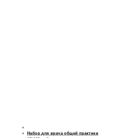
Набор для врача общей практики