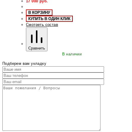
17 000
руб.
В КОРЗИНУ
КУПИТЬ В ОДИН КЛИК
Смотреть состав
Сравнить
В наличии
Подберем вам укладку