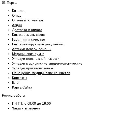
03 Портал
Каталог
О нас
Оптовым клиентам
Акции
Доставка и оплата
Как оформить заказ
Гарантии и качество
Регламентирующие документы
Аптечки первой помощи
Медицинские сумки
Укладки неотложной помощи
Укладки медицинские эпидемиологические
Укладки противошоковые
Оснащение медицинских кабинетов
Контакты
Блог
Карта Сайта
Режим работы
ПН-ПТ, с 09:00 до 19:00
Заказать звонок