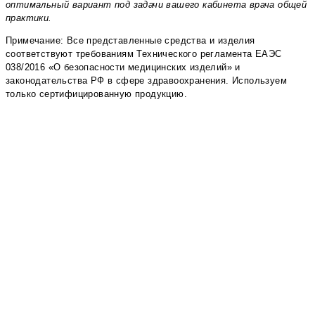
оптимальный вариант под задачи вашего кабинета врача общей
практики.
Примечание: Все представленные средства и изделия
соответствуют требованиям Технического регламента ЕАЭС
038/2016 «О безопасности медицинских изделий» и
законодательства РФ в сфере здравоохранения. Используем
только сертифицированную продукцию.