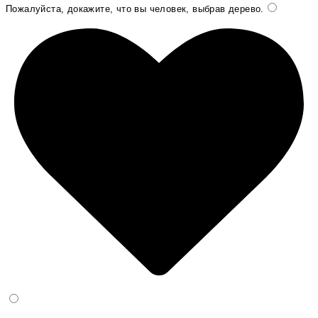
Пожалуйста, докажите, что вы человек, выбрав
дерево
.