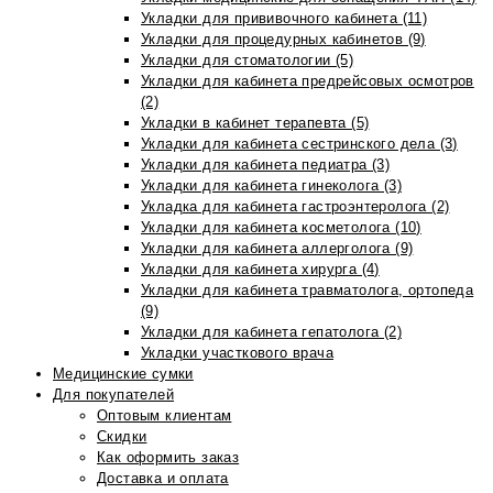
Укладки для прививочного кабинета (11)
Укладки для процедурных кабинетов (9)
Укладки для стоматологии (5)
Укладки для кабинета предрейсовых осмотров
(2)
Укладки в кабинет терапевта (5)
Укладки для кабинета сестринского дела (3)
Укладки для кабинета педиатра (3)
Укладки для кабинета гинеколога (3)
Укладка для кабинета гастроэнтеролога (2)
Укладки для кабинета косметолога (10)
Укладки для кабинета аллерголога (9)
Укладки для кабинета хирурга (4)
Укладки для кабинета травматолога, ортопеда
(9)
Укладки для кабинета гепатолога (2)
Укладки участкового врача
Медицинские сумки
Для покупателей
Оптовым клиентам
Скидки
Как оформить заказ
Доставка и оплата