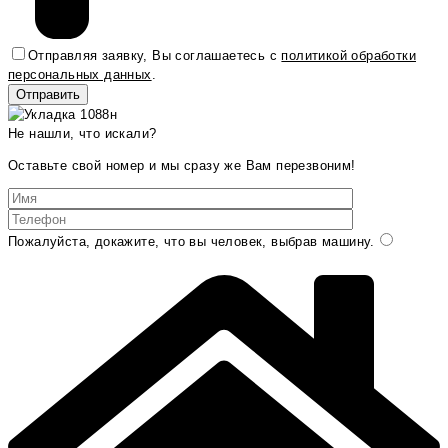
Отправляя заявку, Вы соглашаетесь с
политикой обработки
персональных данных
.
Не нашли, что искали?
Оставьте свой номер и мы сразу же Вам перезвоним!
Пожалуйста, докажите, что вы человек, выбрав
машину
.