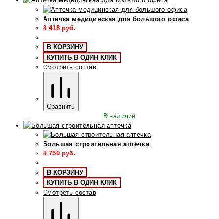
Аптечка медицинская для большого офиса
8 418
руб.
В КОРЗИНУ
КУПИТЬ В ОДИН КЛИК
Смотреть состав
Сравнить
В наличии
Большая строительная аптечка
8 750
руб.
В КОРЗИНУ
КУПИТЬ В ОДИН КЛИК
Смотреть состав