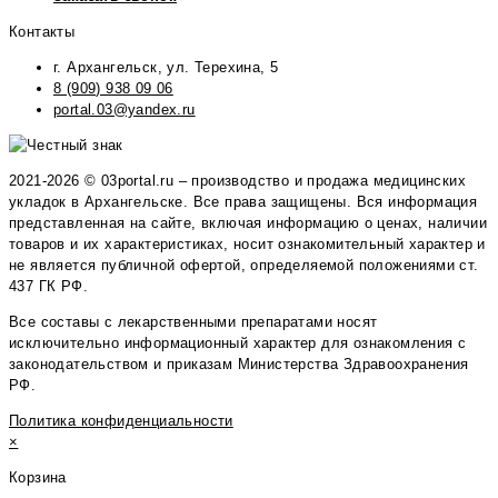
Контакты
г. Архангельск, ул. Терехина, 5
8 (909) 938 09 06
portal.03@yandex.ru
2021-2026 © 03portal.ru – производство и продажа медицинских
укладок в Архангельске. Все права защищены. Вся информация
представленная на сайте, включая информацию о ценах, наличии
товаров и их характеристиках, носит ознакомительный характер и
не является публичной офертой, определяемой положениями ст.
437 ГК РФ.
Все составы с лекарственными препаратами носят
исключительно информационный характер для ознакомления с
законодательством и приказам Министерства Здравоохранения
РФ.
Политика конфиденциальности
×
Корзина