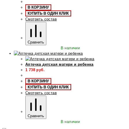
В КОРЗИНУ
КУПИТЬ В ОДИН КЛИК
Смотреть состав
Сравнить
В наличии
Аптечка детская матери и ребенка
1 738
руб.
В КОРЗИНУ
КУПИТЬ В ОДИН КЛИК
Смотреть состав
Сравнить
В наличии