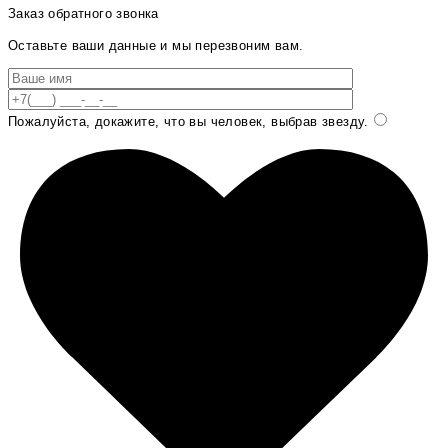
Заказ обратного звонка
Оставьте ваши данные и мы перезвоним вам.
Пожалуйста, докажите, что вы человек, выбрав
звезду
.