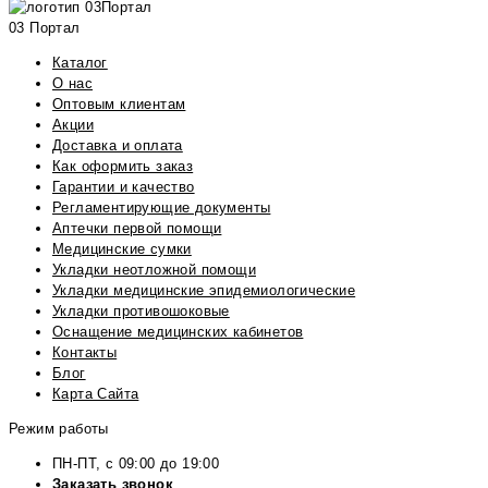
03 Портал
Каталог
О нас
Оптовым клиентам
Акции
Доставка и оплата
Как оформить заказ
Гарантии и качество
Регламентирующие документы
Аптечки первой помощи
Медицинские сумки
Укладки неотложной помощи
Укладки медицинские эпидемиологические
Укладки противошоковые
Оснащение медицинских кабинетов
Контакты
Блог
Карта Сайта
Режим работы
ПН-ПТ, с 09:00 до 19:00
Заказать звонок