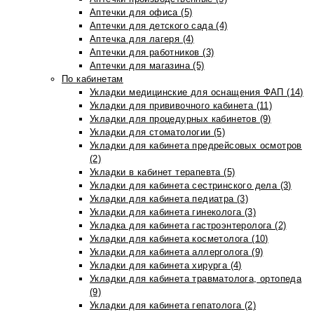
Аптечки для офиса (5)
Аптечки для детского сада (4)
Аптечка для лагеря (4)
Аптечки для работников (3)
Аптечки для магазина (5)
По кабинетам
Укладки медицинские для оснащения ФАП (14)
Укладки для прививочного кабинета (11)
Укладки для процедурных кабинетов (9)
Укладки для стоматологии (5)
Укладки для кабинета предрейсовых осмотров
(2)
Укладки в кабинет терапевта (5)
Укладки для кабинета сестринского дела (3)
Укладки для кабинета педиатра (3)
Укладки для кабинета гинеколога (3)
Укладка для кабинета гастроэнтеролога (2)
Укладки для кабинета косметолога (10)
Укладки для кабинета аллерголога (9)
Укладки для кабинета хирурга (4)
Укладки для кабинета травматолога, ортопеда
(9)
Укладки для кабинета гепатолога (2)