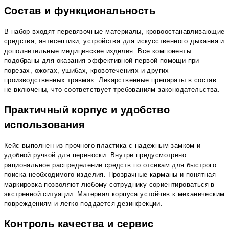
Состав и функциональность
В набор входят перевязочные материалы, кровоостанавливающие
средства, антисептики, устройства для искусственного дыхания и
дополнительные медицинские изделия. Все компоненты
подобраны для оказания эффективной первой помощи при
порезах, ожогах, ушибах, кровотечениях и других
производственных травмах. Лекарственные препараты в состав
не включены, что соответствует требованиям законодательства.
Практичный корпус и удобство
использования
Кейс выполнен из прочного пластика с надежным замком и
удобной ручкой для переноски. Внутри предусмотрено
рациональное распределение средств по отсекам для быстрого
поиска необходимого изделия. Прозрачные карманы и понятная
маркировка позволяют любому сотруднику сориентироваться в
экстренной ситуации. Материал корпуса устойчив к механическим
повреждениям и легко поддается дезинфекции.
Контроль качества и сервис