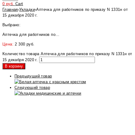
0
руб.
Cart
Главная
›
Укладки
›
Аптечка для работников по приказу N 1331н от
15 декабря 2020 г.
Выбрано:
Аптечка для работников по…
Цена:
2 300
руб.
Количество товара Аптечка для работников по приказу N 1331н от
15 декабря 2020 г.
В корзину
Предыдущий товар
Следующий товар