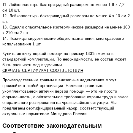
11. Лейкопластырь бактерицидный размером не менее 1,9 x 7,2
см 10 шт.
12. Лейкопластырь бактерицидный размером не менее 4 x 10 см 2
шт.
13. Одеяло спасательное изотермическое размером не менее 160
x 210 см 2 шт.
14. Ножницы хирургические общего назначения, многоразового
использования 1 шт.
Купить аптечку первой помощи по приказу 1331н можно в
стандартной комплектации. По необходимости, ее состав может
быть расширен мед изделиями.
СКАЧАТЬ СЕРТИФИКАТ СООТВЕТСТВИЯ
Производственные травмы и внезапные недомогания могут
произойти в любой организации. Наличие правильно
укомплектованной аптечки первой помощи — это не просто
формальность, а обязательное требование охраны труда и залог
оперативного реагирования на чрезвычайные ситуации. Мы
предлагаем сертифицированный набор, соответствующий
актуальным нормативам Минздрава России.
Соответствие законодательным