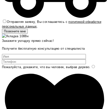
Отправляя заявку, Вы соглашаетесь с
политикой обработки
персональных данных
.
Закажите укладку прямо сейчас!
Получите бесплатную консультацию от специалиста
Пожалуйста, докажите, что вы человек, выбрав
дерево
.