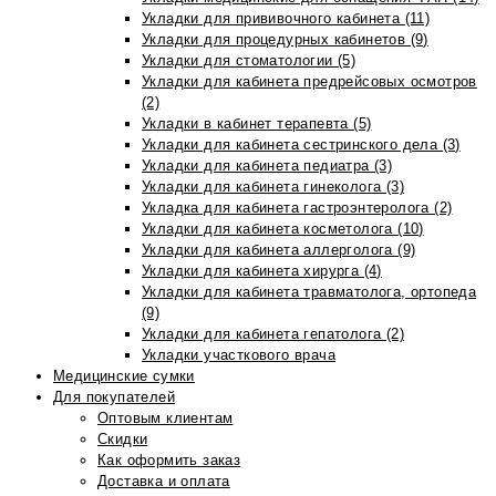
Укладки для прививочного кабинета (11)
Укладки для процедурных кабинетов (9)
Укладки для стоматологии (5)
Укладки для кабинета предрейсовых осмотров
(2)
Укладки в кабинет терапевта (5)
Укладки для кабинета сестринского дела (3)
Укладки для кабинета педиатра (3)
Укладки для кабинета гинеколога (3)
Укладка для кабинета гастроэнтеролога (2)
Укладки для кабинета косметолога (10)
Укладки для кабинета аллерголога (9)
Укладки для кабинета хирурга (4)
Укладки для кабинета травматолога, ортопеда
(9)
Укладки для кабинета гепатолога (2)
Укладки участкового врача
Медицинские сумки
Для покупателей
Оптовым клиентам
Скидки
Как оформить заказ
Доставка и оплата