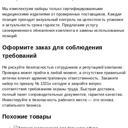
Мы комплектуем наборы только сертифицированными
медицинскими изделиями от проверенных поставщиков. Каждая
позиция проходит визуальный контроль на целостность упаковки
и актуальность срока годности. Предлагаем услугу
своевременного обновления комплекта и замены использованных
позиций.
Оформите заказ для соблюдения
требований
Не рискуйте безопасностью сотрудников и репутацией компании.
Проверка может прийти в любой момент, а отсутствие правильной
аптечки влечет административную ответственность. Закажите
набор по приказу № 1331н сегодня и закройте вопрос
соответствия требованиям охраны труда. Быстрая доставка,
полный пакет сопроводительных документов, гарантия качества.
Инвестируйте в безопасность рабочего места — это основа
стабильного бизнеса.
Похожие товары