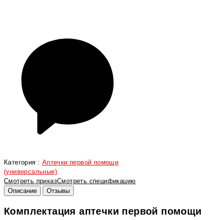
Категория :
Аптечки первой помощи
(универсальные)
Смотреть приказ
Смотреть спецификацию
Описание
Отзывы
Комплектация аптечки первой помощи