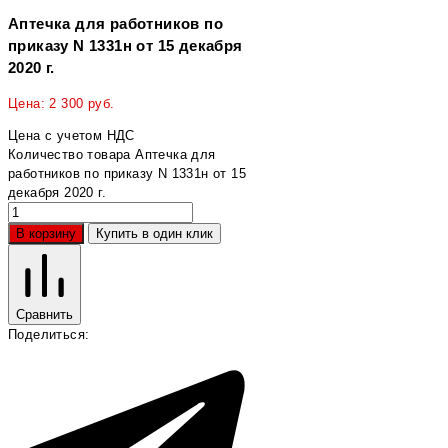
Аптечка для работников по
приказу N 1331н от 15 декабря
2020 г.
Цена:
2 300
руб.
Цена с учетом НДС
Количество товара Аптечка для
работников по приказу N 1331н от 15
декабря 2020 г.
В корзину
Купить в один клик
Сравнить
Поделиться: