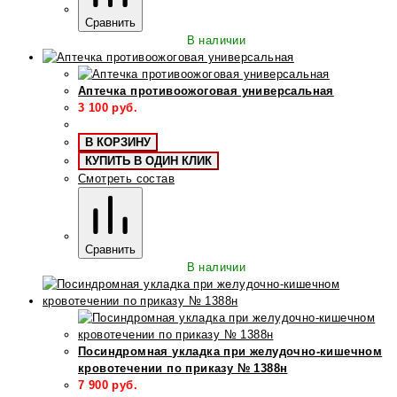
Сравнить
В наличии
Аптечка противоожоговая универсальная
3 100
руб.
В КОРЗИНУ
КУПИТЬ В ОДИН КЛИК
Смотреть состав
Сравнить
В наличии
Посиндромная укладка при желудочно-кишечном
кровотечении по приказу № 1388н
7 900
руб.