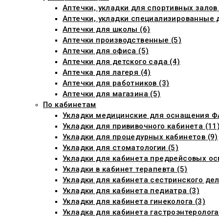
Аптечки, укладки для спортивных залов
Аптечки, укладки специализированные 
Аптечки для школы (6)
Аптечки производственные (5)
Аптечки для офиса (5)
Аптечки для детского сада (4)
Аптечка для лагеря (4)
Аптечки для работников (3)
Аптечки для магазина (5)
По кабинетам
Укладки медицинские для оснащения ФА
Укладки для прививочного кабинета (11
Укладки для процедурных кабинетов (9)
Укладки для стоматологии (5)
Укладки для кабинета предрейсовых ос
Укладки в кабинет терапевта (5)
Укладки для кабинета сестринского дел
Укладки для кабинета педиатра (3)
Укладки для кабинета гинеколога (3)
Укладка для кабинета гастроэнтеролога