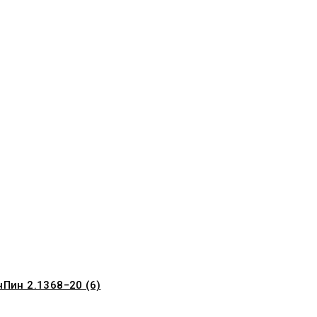
Пин 2.1368−20 (6)