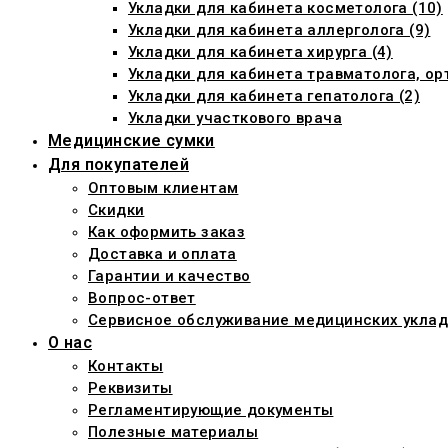
Укладки для кабинета косметолога (10)
Укладки для кабинета аллерголога (9)
Укладки для кабинета хирурга (4)
Укладки для кабинета травматолога, ор
Укладки для кабинета гепатолога (2)
Укладки участкового врача
Медицинские сумки
Для покупателей
Оптовым клиентам
Скидки
Как оформить заказ
Доставка и оплата
Гарантии и качество
Вопрос-ответ
Сервисное обслуживание медицинских уклад
О нас
Контакты
Реквизиты
Регламентирующие документы
Полезные материалы