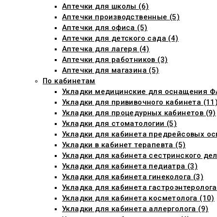
Аптечки для школы (6)
Аптечки производственные (5)
Аптечки для офиса (5)
Аптечки для детского сада (4)
Аптечка для лагеря (4)
Аптечки для работников (3)
Аптечки для магазина (5)
По кабинетам
Укладки медицинские для оснащения ФА
Укладки для прививочного кабинета (11
Укладки для процедурных кабинетов (9)
Укладки для стоматологии (5)
Укладки для кабинета предрейсовых ос
Укладки в кабинет терапевта (5)
Укладки для кабинета сестринского дел
Укладки для кабинета педиатра (3)
Укладки для кабинета гинеколога (3)
Укладка для кабинета гастроэнтеролога
Укладки для кабинета косметолога (10)
Укладки для кабинета аллерголога (9)