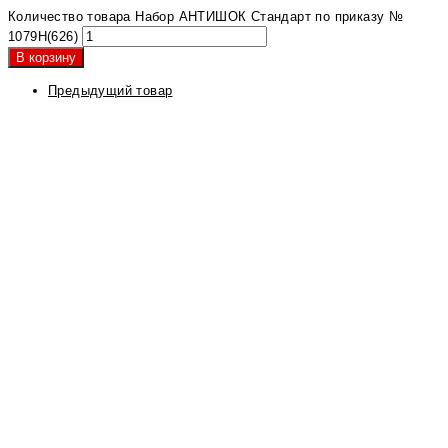
Количество товара Набор АНТИШОК Стандарт по приказу №
1079Н(626)
В корзину
Предыдущий товар