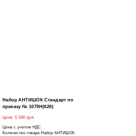
Набор АНТИШОК Стандарт по
приказу № 1079Н(626)
Цена:
5 500
руб.
Цена с учетом НДС
Количество товара Набор АНТИШОК