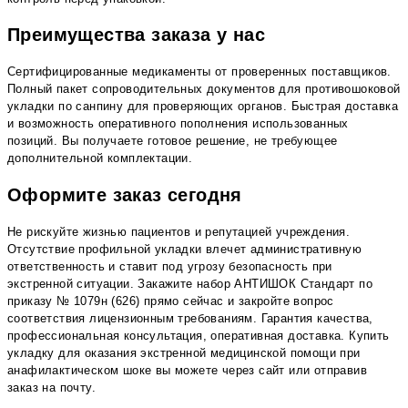
Преимущества заказа у нас
Сертифицированные медикаменты от проверенных поставщиков.
Полный пакет сопроводительных документов для противошоковой
укладки по санпину для проверяющих органов. Быстрая доставка
и возможность оперативного пополнения использованных
позиций. Вы получаете готовое решение, не требующее
дополнительной комплектации.
Оформите заказ сегодня
Не рискуйте жизнью пациентов и репутацией учреждения.
Отсутствие профильной укладки влечет административную
ответственность и ставит под угрозу безопасность при
экстренной ситуации. Закажите набор АНТИШОК Стандарт по
приказу № 1079н (626) прямо сейчас и закройте вопрос
соответствия лицензионным требованиям. Гарантия качества,
профессиональная консультация, оперативная доставка. Купить
укладку для оказания экстренной медицинской помощи при
анафилактическом шоке вы можете через сайт или отправив
заказ на почту.