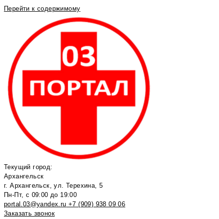
Перейти к содержимому
Текущий город:
Архангельск
г. Архангельск, ул. Терехина, 5
Пн-Пт, с 09:00 до 19:00
portal.03@yandex.ru
+7 (909) 938 09 06
Заказать звонок