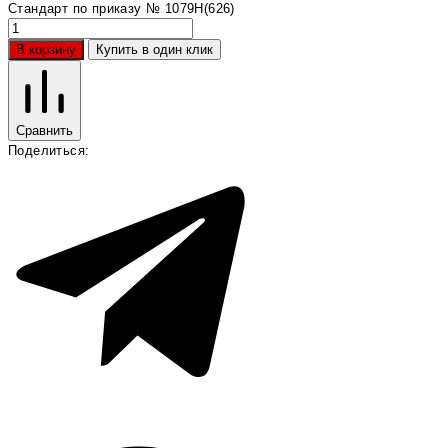
Стандарт по приказу № 1079Н(626)
В корзину
Купить в один клик
Сравнить
Поделиться: