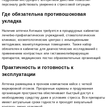
персоналу действовать уверенно в стрессовой ситуации.
Где обязательна противошоковая
укладка
Наличие аптечки Антишок требуется в процедурных кабинетах
лечебно-профилактических учреждений, стоматологических
клиниках, косметологических центрах с инъекционными
методиками, манипуляционных помещениях. Также набор
обязателен в кабинетах для диагностических исследований с
применением контрастных или гистаминолиберирующих
препаратов, медицинских постах образовательных организаций.
Практичность и готовность к
эксплуатации
Аптечка размещена в прочном компактном кейсе с четкой
маркировкой отсеков. Прозрачные карманы и продуманная
организация пространства обеспечивают быстрый доступ к
необходимому средству даже в условиях стресса. Все препараты
имеют актуальные сроки годности и проходят визуальный
контроль перед упаковкой.