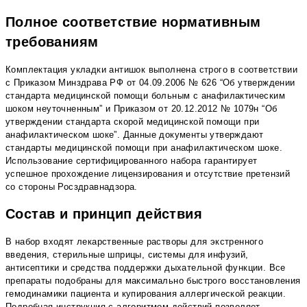
Полное соответствие нормативным
требованиям
Комплектация укладки антишок выполнена строго в соответствии
с Приказом Минздрава РФ от 04.09.2006 № 626 “Об утверждении
стандарта медицинской помощи больным с анафилактическим
шоком неуточненным” и Приказом от 20.12.2012 № 1079н “Об
утверждении стандарта скорой медицинской помощи при
анафилактическом шоке”. Данные документы утверждают
стандарты медицинской помощи при анафилактическом шоке.
Использование сертифицированного набора гарантирует
успешное прохождение лицензирования и отсутствие претензий
со стороны Росздравнадзора.
Состав и принцип действия
В набор входят лекарственные растворы для экстренного
введения, стерильные шприцы, системы для инфузий,
антисептики и средства поддержки дыхательной функции. Все
препараты подобраны для максимально быстрого восстановления
гемодинамики пациента и купирования аллергической реакции.
Подробная инструкция с алгоритмом действий позволяет