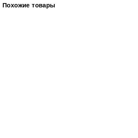
Похожие товары