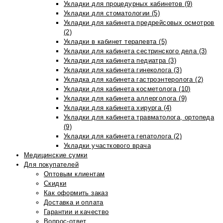
Укладки для процедурных кабинетов (9)
Укладки для стоматологии (5)
Укладки для кабинета предрейсовых осмотров
(2)
Укладки в кабинет терапевта (5)
Укладки для кабинета сестринского дела (3)
Укладки для кабинета педиатра (3)
Укладки для кабинета гинеколога (3)
Укладка для кабинета гастроэнтеролога (2)
Укладки для кабинета косметолога (10)
Укладки для кабинета аллерголога (9)
Укладки для кабинета хирурга (4)
Укладки для кабинета травматолога, ортопеда
(9)
Укладки для кабинета гепатолога (2)
Укладки участкового врача
Медицинские сумки
Для покупателей
Оптовым клиентам
Скидки
Как оформить заказ
Доставка и оплата
Гарантии и качество
Вопрос-ответ