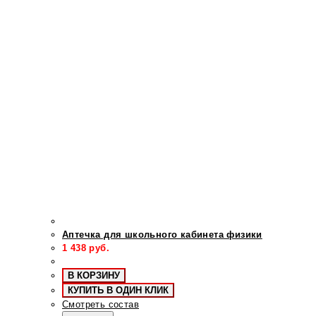
Аптечка для школьного кабинета физики
1 438
руб.
В КОРЗИНУ
КУПИТЬ В ОДИН КЛИК
Смотреть состав