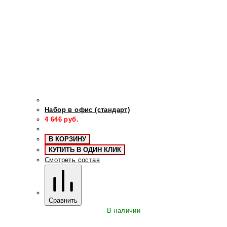
Набор в офис (стандарт)
4 646
руб.
В КОРЗИНУ
КУПИТЬ В ОДИН КЛИК
Смотреть состав
Сравнить
В наличии