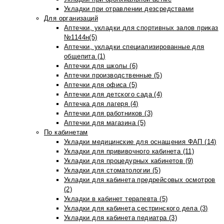
Укладки при отравлении дезсредствами
Для организаций
Аптечки, укладки для спортивных залов приказ
№1144н(5)
Аптечки, укладки специализированные для
общепита (1)
Аптечки для школы (6)
Аптечки производственные (5)
Аптечки для офиса (5)
Аптечки для детского сада (4)
Аптечка для лагеря (4)
Аптечки для работников (3)
Аптечки для магазина (5)
По кабинетам
Укладки медицинские для оснащения ФАП (14)
Укладки для прививочного кабинета (11)
Укладки для процедурных кабинетов (9)
Укладки для стоматологии (5)
Укладки для кабинета предрейсовых осмотров
(2)
Укладки в кабинет терапевта (5)
Укладки для кабинета сестринского дела (3)
Укладки для кабинета педиатра (3)