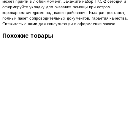
может прийти в любой момент. Закажите набор НКС-2 сегодня и
сформируйте укладку для оказания помощи при остром
коронарном синдроме под ваши требования. Быстрая доставка,
полный пакет сопроводительных документов, гарантия качества.
Свяжитесь с нами для консультации и оформления заказа.
Похожие товары