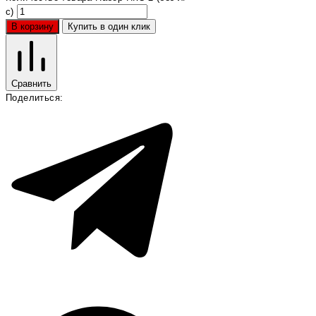
с)
В корзину
Купить в один клик
Сравнить
Поделиться: