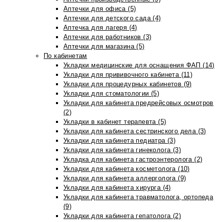
Аптечки для офиса (5)
Аптечки для детского сада (4)
Аптечка для лагеря (4)
Аптечки для работников (3)
Аптечки для магазина (5)
По кабинетам
Укладки медицинские для оснащения ФАП (14)
Укладки для прививочного кабинета (11)
Укладки для процедурных кабинетов (9)
Укладки для стоматологии (5)
Укладки для кабинета предрейсовых осмотров
(2)
Укладки в кабинет терапевта (5)
Укладки для кабинета сестринского дела (3)
Укладки для кабинета педиатра (3)
Укладки для кабинета гинеколога (3)
Укладка для кабинета гастроэнтеролога (2)
Укладки для кабинета косметолога (10)
Укладки для кабинета аллерголога (9)
Укладки для кабинета хирурга (4)
Укладки для кабинета травматолога, ортопеда
(9)
Укладки для кабинета гепатолога (2)