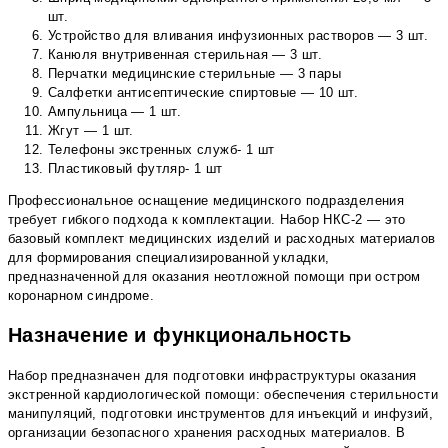
шт.
Устройство для вливания инфузионных растворов — 3 шт.
Канюля внутривенная стерильная — 3 шт.
Перчатки медицинские стерильные — 3 пары
Салфетки антисептические спиртовые — 10 шт.
Ампульница — 1 шт.
Жгут — 1 шт.
Телефоны экстренных служб- 1 шт
Пластиковый футляр- 1 шт
Профессиональное оснащение медицинского подразделения
требует гибкого подхода к комплектации. Набор НКС-2 — это
базовый комплект медицинских изделий и расходных материалов
для формирования специализированной укладки,
предназначенной для оказания неотложной помощи при остром
коронарном синдроме.
Назначение и функциональность
Набор предназначен для подготовки инфраструктуры оказания
экстренной кардиологической помощи: обеспечения стерильности
манипуляций, подготовки инструментов для инъекций и инфузий,
организации безопасного хранения расходных материалов. В