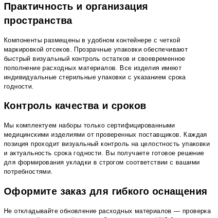
Практичность и организация
пространства
Компоненты размещены в удобном контейнере с четкой
маркировкой отсеков. Прозрачные упаковки обеспечивают
быстрый визуальный контроль остатков и своевременное
пополнение расходных материалов. Все изделия имеют
индивидуальные стерильные упаковки с указанием срока
годности.
Контроль качества и сроков
Мы комплектуем наборы только сертифицированными
медицинскими изделиями от проверенных поставщиков. Каждая
позиция проходит визуальный контроль на целостность упаковки
и актуальность срока годности. Вы получаете готовое решение
для формирования укладки в строгом соответствии с вашими
потребностями.
Оформите заказ для гибкого оснащения
Не откладывайте обновление расходных материалов — проверка