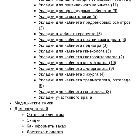
Укладки для прививочного кабинета (11)
Укладки для процедурных кабинетов (9)
Укладки для стоматологии (5)
Укладки для кабинета предрейсовых осмотров
(2)
Укладки в кабинет терапевта (5)
Укладки для кабинета сестринского дела (3)
Укладки для кабинета педиатра (3)
Укладки для кабинета гинеколога (3)
Укладка для кабинета гастроэнтеролога (2)
Укладки для кабинета косметолога (10)
Укладки для кабинета аллерголога (9)
Укладки для кабинета хирурга (4)
Укладки для кабинета травматолога, ортопеда
(9)
Укладки для кабинета гепатолога (2)
Укладки участкового врача
Медицинские сумки
Для покупателей
Оптовым клиентам
Скидки
Как оформить заказ
Доставка и оплата