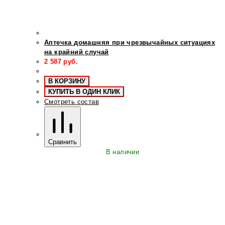
Аптечка домашняя при чрезвычайных ситуациях
на крайний случай
2 587
руб.
В КОРЗИНУ
КУПИТЬ В ОДИН КЛИК
Смотреть состав
Сравнить
В наличии