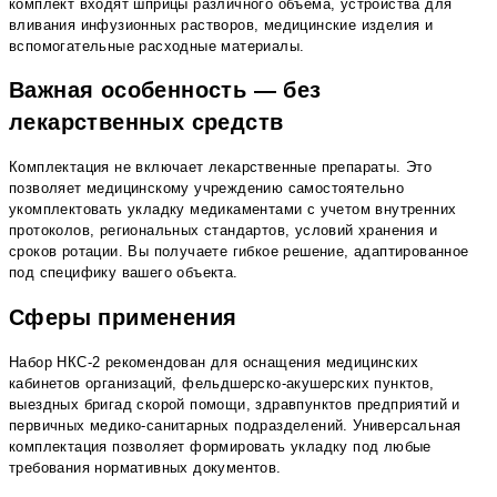
комплект входят шприцы различного объема, устройства для
вливания инфузионных растворов, медицинские изделия и
вспомогательные расходные материалы.
Важная особенность — без
лекарственных средств
Комплектация не включает лекарственные препараты. Это
позволяет медицинскому учреждению самостоятельно
укомплектовать укладку медикаментами с учетом внутренних
протоколов, региональных стандартов, условий хранения и
сроков ротации. Вы получаете гибкое решение, адаптированное
под специфику вашего объекта.
Сферы применения
Набор НКС-2 рекомендован для оснащения медицинских
кабинетов организаций, фельдшерско-акушерских пунктов,
выездных бригад скорой помощи, здравпунктов предприятий и
первичных медико-санитарных подразделений. Универсальная
комплектация позволяет формировать укладку под любые
требования нормативных документов.