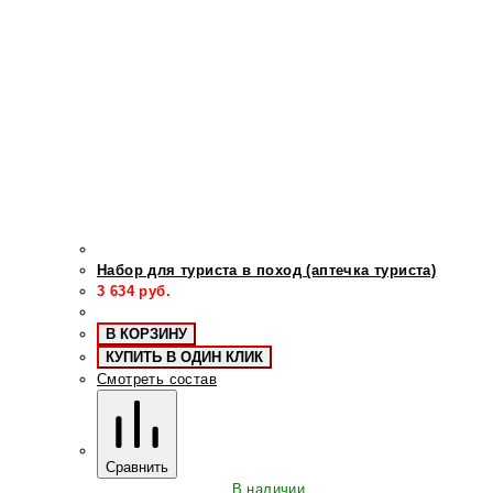
Набор для туриста в поход (аптечка туриста)
3 634
руб.
В КОРЗИНУ
КУПИТЬ В ОДИН КЛИК
Смотреть состав
Сравнить
В наличии