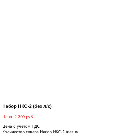
Набор НКС-2 (без л/с)
Цена:
2 300
руб.
Цена с учетом НДС
Количество товара Набор НКС-2 (без л/