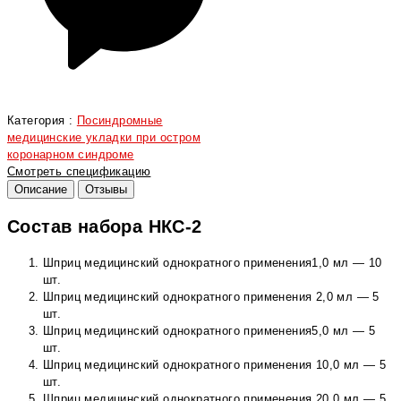
Категория :
Посиндромные
медицинские укладки при остром
коронарном синдроме
Смотреть спецификацию
Описание
Отзывы
Состав набора НКС-2
Шприц медицинский однократного применения1,0 мл — 10
шт.
Шприц медицинский однократного применения 2,0 мл — 5
шт.
Шприц медицинский однократного применения5,0 мл — 5
шт.
Шприц медицинский однократного применения 10,0 мл — 5
шт.
Шприц медицинский однократного применения 20,0 мл — 5