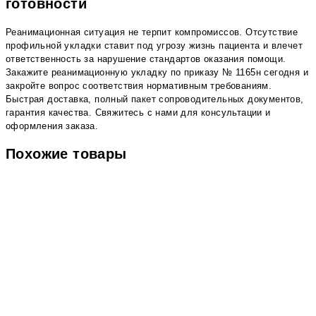
готовности
Реанимационная ситуация не терпит компромиссов. Отсутствие
профильной укладки ставит под угрозу жизнь пациента и влечет
ответственность за нарушение стандартов оказания помощи.
Закажите реанимационную укладку по приказу № 1165н сегодня и
закройте вопрос соответствия нормативным требованиям.
Быстрая доставка, полный пакет сопроводительных документов,
гарантия качества. Свяжитесь с нами для консультации и
оформления заказа.
Похожие товары