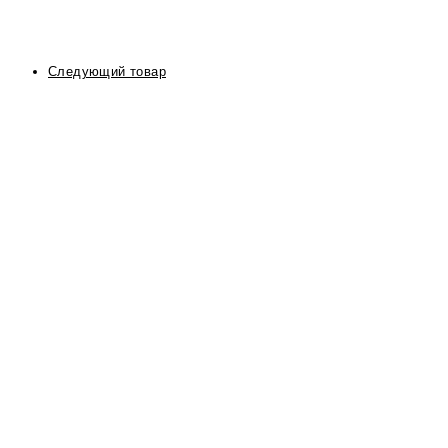
Следующий товар