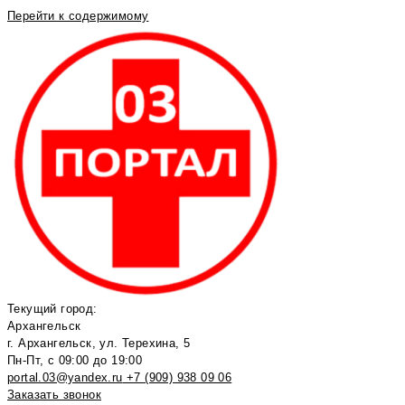
Перейти к содержимому
Текущий город:
Архангельск
г. Архангельск, ул. Терехина, 5
Пн-Пт, с 09:00 до 19:00
portal.03@yandex.ru
+7 (909) 938 09 06
Заказать звонок