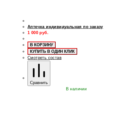
Аптечка индивидуальная по заказу
1 000
руб.
В КОРЗИНУ
КУПИТЬ В ОДИН КЛИК
Смотреть состав
Сравнить
В наличии