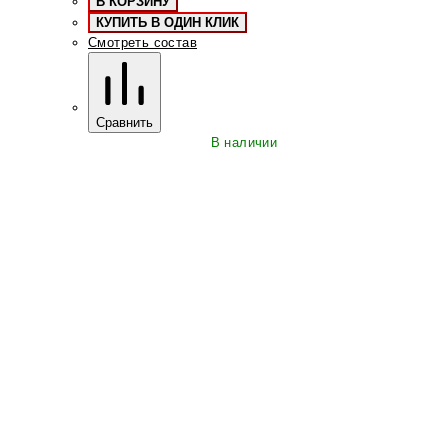
В КОРЗИНУ
КУПИТЬ В ОДИН КЛИК
Смотреть состав
Сравнить
В наличии