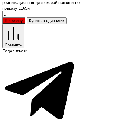
реанимационная для скорой помощи по
приказу 1165н
В корзину
Купить в один клик
Сравнить
Поделиться: