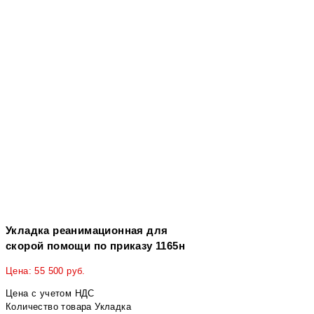
Укладка реанимационная для
скорой помощи по приказу 1165н
Цена:
55 500
руб.
Цена с учетом НДС
Количество товара Укладка