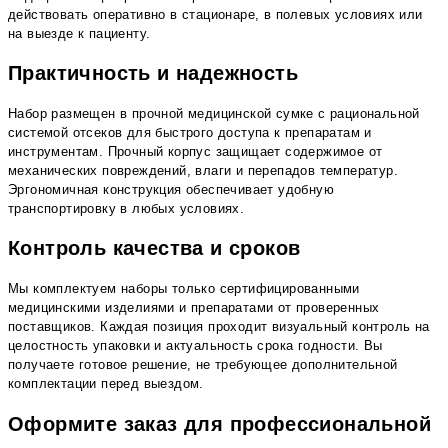
действовать оперативно в стационаре, в полевых условиях или
на выезде к пациенту.
Практичность и надежность
Набор размещен в прочной медицинской сумке с рациональной
системой отсеков для быстрого доступа к препаратам и
инструментам. Прочный корпус защищает содержимое от
механических повреждений, влаги и перепадов температур.
Эргономичная конструкция обеспечивает удобную
транспортировку в любых условиях.
Контроль качества и сроков
Мы комплектуем наборы только сертифицированными
медицинскими изделиями и препаратами от проверенных
поставщиков. Каждая позиция проходит визуальный контроль на
целостность упаковки и актуальность срока годности. Вы
получаете готовое решение, не требующее дополнительной
комплектации перед выездом.
Оформите заказ для профессиональной