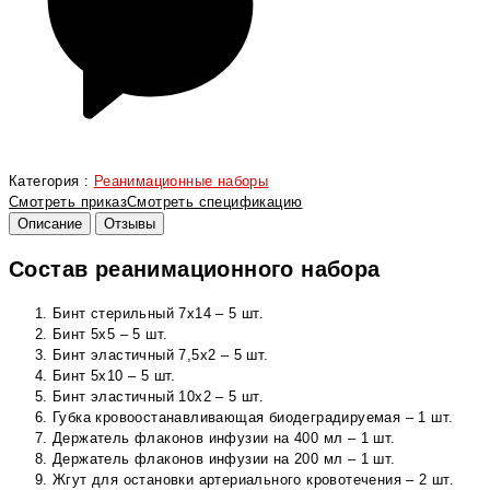
Категория :
Реанимационные наборы
Смотреть приказ
Смотреть спецификацию
Описание
Отзывы
Состав реанимационного набора
Бинт стерильный 7х14 – 5 шт.
Бинт 5х5 – 5 шт.
Бинт эластичный 7,5х2 – 5 шт.
Бинт 5х10 – 5 шт.
Бинт эластичный 10х2 – 5 шт.
Губка кровоостанавливающая биодеградируемая – 1 шт.
Держатель флаконов инфузии на 400 мл – 1 шт.
Держатель флаконов инфузии на 200 мл – 1 шт.
Жгут для остановки артериального кровотечения – 2 шт.