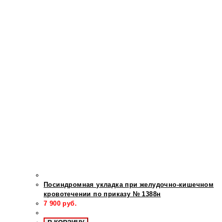
Посиндромная укладка при желудочно-кишечном
кровотечении по приказу № 1388н
7 900
руб.