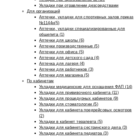
Укладки при отравлении дезсредствами
Для организаций
Аптечки, укладки для спортивных залов приказ
№1144н(5)
Аптечки, укладки специализированные для
общепита (1)
Аптечки для школы (6)
Аптечки производственные (5)
Аптечки для офиса (5)
Аптечки для детского сада (4)
Аптечка для лагеря (4)
Аптечки для работников (3)
Аптечки для магазина (5)
По кабинетам
Укладки медицинские для оснащения ФАП (14)
Укладки для прививочного кабинета (11)
Укладки для процедурных кабинетов (9)
Укладки для стоматологии (5)
Укладки для кабинета предрейсовых осмотров
(2)
Укладки в кабинет терапевта (5)
Укладки для кабинета сестринского дела (3)
Укладки для кабинета педиатра (3)