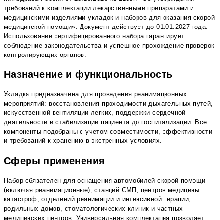
требований к комплектации лекарственными препаратами и
медицинскими изделиями укладок и наборов для оказания скорой
медицинской помощи». Документ действует до 01.01.2027 года.
Использование сертифицированного набора гарантирует
соблюдение законодательства и успешное прохождение проверок
контролирующих органов.
Назначение и функциональность
Укладка предназначена для проведения реанимационных
мероприятий: восстановления проходимости дыхательных путей,
искусственной вентиляции легких, поддержки сердечной
деятельности и стабилизации пациента до госпитализации. Все
компоненты подобраны с учетом совместимости, эффективности
и требований к хранению в экстренных условиях.
Сферы применения
Набор обязателен для оснащения автомобилей скорой помощи
(включая реанимационные), станций СМП, центров медицины
катастроф, отделений реанимации и интенсивной терапии,
родильных домов, стоматологических клиник и частных
медицинских центров. Универсальная комплектация позволяет