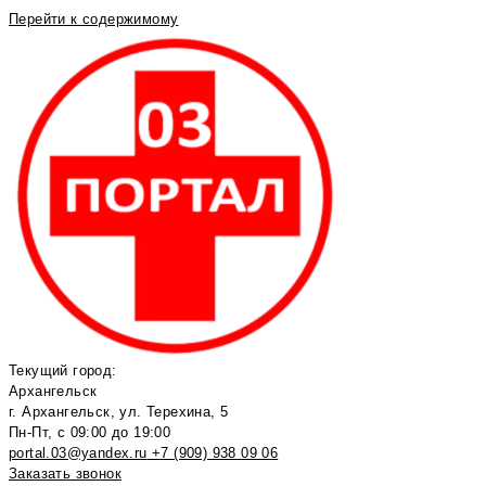
Перейти к содержимому
Текущий город:
Архангельск
г. Архангельск, ул. Терехина, 5
Пн-Пт, с 09:00 до 19:00
portal.03@yandex.ru
+7 (909) 938 09 06
Заказать звонок