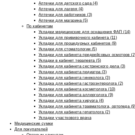
Аптечки для детского сада (4)
Аптечка для лагеря (4)
Аптечки для работников (3)
Аптечки для магазина (5)
По кабинетам
Укладки медицинские для оснащения ФАП (14)
Укладки для прививочного кабинета (11)
Укладки для процедурных кабинетов (9)
Укладки для стоматологии (5)
Укладки для кабинета предрейсовых осмотров (2
Укладки в кабинет терапевта (5)
Укладки для кабинета сестринского дела (3)
Укладки для кабинета педиатра (3)
Укладки для кабинета гинеколога (3)
Укладка для кабинета гастроэнтеролога (2)
Укладки для кабинета косметолога (10)
Укладки для кабинета аллерголога (9)
Укладки для кабинета хирурга (4)
Укладки для кабинета травматолога, ортопеда (9
Укладки для кабинета гепатолога (2)
Укладки участкового врача
Медицинские сумки
Для покупателей
Оптовым клиентам