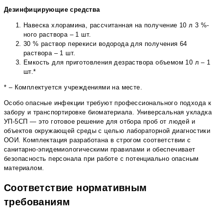
Дезинфицирующие средства
Навеска хлорамина, рассчитанная на получение 10 л 3 %-
ного раствора – 1 шт.
30 % раствор перекиси водорода для получения 64
раствора – 1 шт.
Емкость для приготовления дезраствора объемом 10 л – 1
шт.*
* – Комплектуется учреждениями на месте.
Особо опасные инфекции требуют профессионального подхода к
забору и транспортировке биоматериала. Универсальная укладка
УП-5СП — это готовое решение для отбора проб от людей и
объектов окружающей среды с целью лабораторной диагностики
ООИ. Комплектация разработана в строгом соответствии с
санитарно-эпидемиологическими правилами и обеспечивает
безопасность персонала при работе с потенциально опасным
материалом.
Соответствие нормативным
требованиям