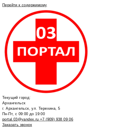
Перейти к содержимому
Текущий город:
Архангельск
г. Архангельск, ул. Терехина, 5
Пн-Пт, с 09:00 до 19:00
portal.03@yandex.ru
+7 (909) 938 09 06
Заказать звонок