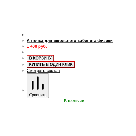
Аптечка для школьного кабинета физики
1 438
руб.
В КОРЗИНУ
КУПИТЬ В ОДИН КЛИК
Смотреть состав
Сравнить
В наличии