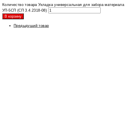
Количество товара Укладка универсальная для забора материала
УП-5СП (СП 3.4.2318-08)
В корзину
Предыдущий товар