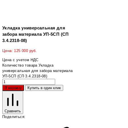
Укладка универсальная для
забора материала УП-5СП (СП
3.4.2318-08)
Цена:
125 000
руб.
Цена с учетом НДС
Количество товара Укладка
универсальная для забора материала
УП-5СП (СП 3.4.2318-08)
В корзину
Купить в один клик
Сравнить
Поделиться: