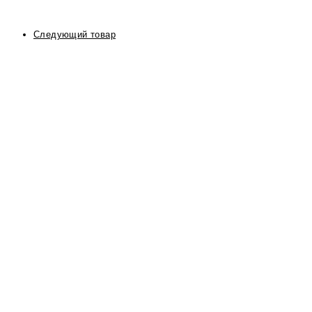
Следующий товар