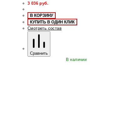
3 036
руб.
В КОРЗИНУ
КУПИТЬ В ОДИН КЛИК
Смотреть состав
Сравнить
В наличии