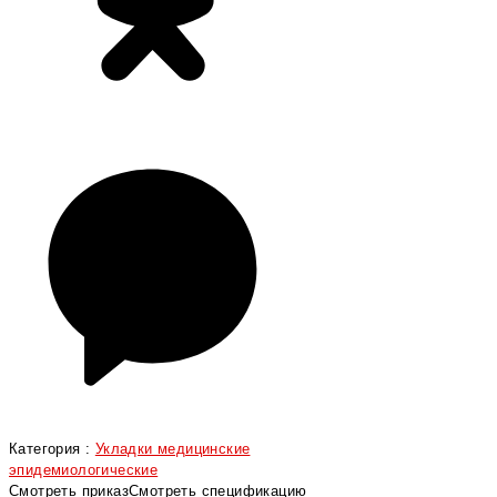
Категория :
Укладки медицинские
эпидемиологические
Смотреть приказ
Смотреть спецификацию