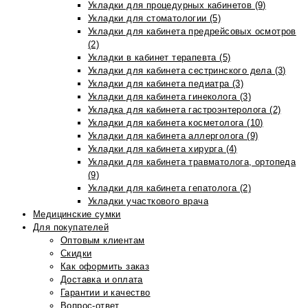
Укладки для процедурных кабинетов (9)
Укладки для стоматологии (5)
Укладки для кабинета предрейсовых осмотров
(2)
Укладки в кабинет терапевта (5)
Укладки для кабинета сестринского дела (3)
Укладки для кабинета педиатра (3)
Укладки для кабинета гинеколога (3)
Укладка для кабинета гастроэнтеролога (2)
Укладки для кабинета косметолога (10)
Укладки для кабинета аллерголога (9)
Укладки для кабинета хирурга (4)
Укладки для кабинета травматолога, ортопеда
(9)
Укладки для кабинета гепатолога (2)
Укладки участкового врача
Медицинские сумки
Для покупателей
Оптовым клиентам
Скидки
Как оформить заказ
Доставка и оплата
Гарантии и качество
Вопрос-ответ