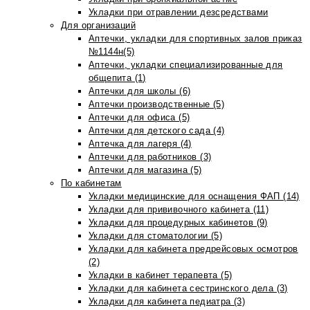
Укладки при отравлении дезсредствами
Для организаций
Аптечки, укладки для спортивных залов приказ
№1144н(5)
Аптечки, укладки специализированные для
общепита (1)
Аптечки для школы (6)
Аптечки производственные (5)
Аптечки для офиса (5)
Аптечки для детского сада (4)
Аптечка для лагеря (4)
Аптечки для работников (3)
Аптечки для магазина (5)
По кабинетам
Укладки медицинские для оснащения ФАП (14)
Укладки для прививочного кабинета (11)
Укладки для процедурных кабинетов (9)
Укладки для стоматологии (5)
Укладки для кабинета предрейсовых осмотров
(2)
Укладки в кабинет терапевта (5)
Укладки для кабинета сестринского дела (3)
Укладки для кабинета педиатра (3)