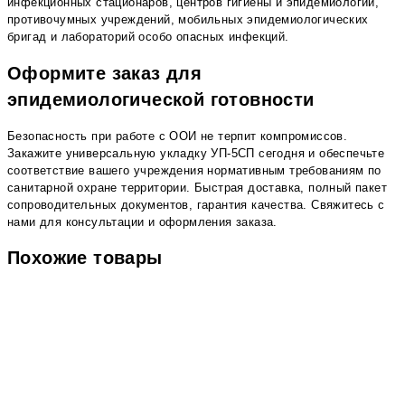
инфекционных стационаров, центров гигиены и эпидемиологии,
противочумных учреждений, мобильных эпидемиологических
бригад и лабораторий особо опасных инфекций.
Оформите заказ для
эпидемиологической готовности
Безопасность при работе с ООИ не терпит компромиссов.
Закажите универсальную укладку УП-5СП сегодня и обеспечьте
соответствие вашего учреждения нормативным требованиям по
санитарной охране территории. Быстрая доставка, полный пакет
сопроводительных документов, гарантия качества. Свяжитесь с
нами для консультации и оформления заказа.
Похожие товары