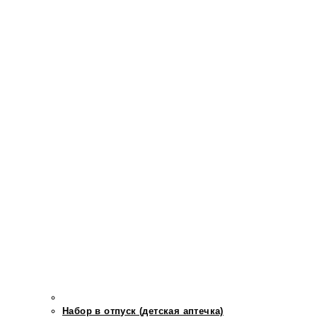
Набор в отпуск (детская аптечка)