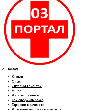
03 Портал
Каталог
О нас
Оптовым клиентам
Акции
Доставка и оплата
Как оформить заказ
Гарантии и качество
Регламентирующие документы