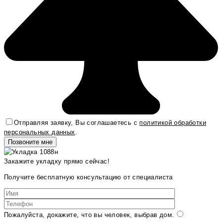
Отправляя заявку, Вы соглашаетесь с
политикой обработки
персональных данных
.
Закажите укладку прямо сейчас!
Получите бесплатную консультацию от специалиста
Пожалуйста, докажите, что вы человек, выбрав
дом
.