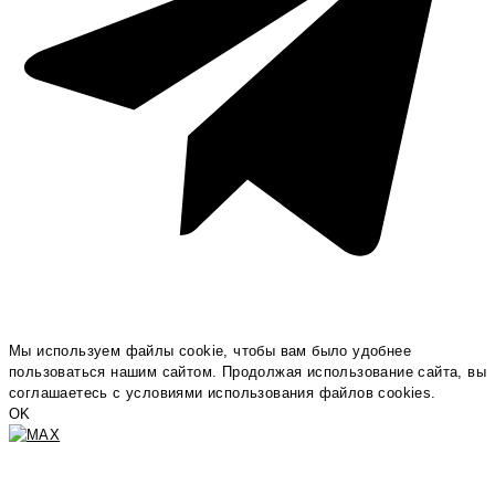
Мы используем файлы cookie, чтобы вам было удобнее
пользоваться нашим сайтом. Продолжая использование сайта, вы
соглашаетесь c условиями использования файлов cookies.
OK