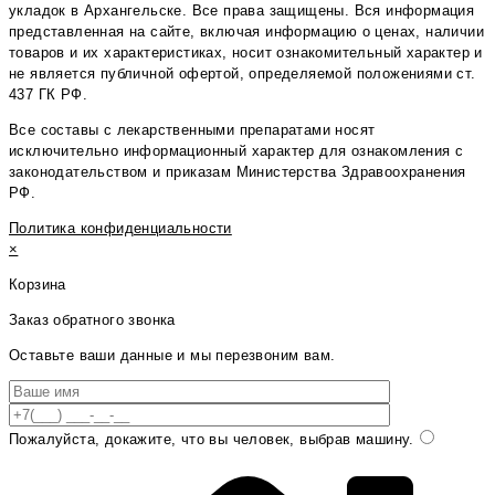
укладок в Архангельске. Все права защищены. Вся информация
представленная на сайте, включая информацию о ценах, наличии
товаров и их характеристиках, носит ознакомительный характер и
не является публичной офертой, определяемой положениями ст.
437 ГК РФ.
Все составы с лекарственными препаратами носят
исключительно информационный характер для ознакомления с
законодательством и приказам Министерства Здравоохранения
РФ.
Политика конфиденциальности
×
Корзина
Заказ обратного звонка
Оставьте ваши данные и мы перезвоним вам.
Пожалуйста, докажите, что вы человек, выбрав
машину
.