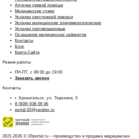
Аптечки первой помощи
Медицинские сумки
Укладки неотложной помощи
Укладки медицинские эпидемиологические
Укладки противошоковые
Оснащение медицинских кабинетов
Контакты
Блог
Карта Сайта
Режим работы
ПН-ПТ, с 09:00 до 19:00
Заказать звонок
Контакты
г. Архангельск, ул. Терехина, 5
8 (909) 938 09 06
portal.03@yandex.ru
2021-2026 © 03portal.ru – производство и продажа медицинских