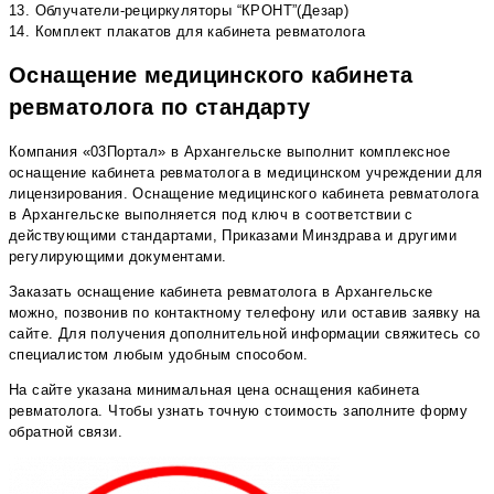
13. Облучатели-рециркуляторы “КРОНТ”(Дезар)
14. Комплект плакатов для кабинета ревматолога
Оснащение медицинского кабинета
ревматолога по стандарту
Компания «03Портал» в Архангельске выполнит комплексное
оснащение кабинета ревматолога в медицинском учреждении для
лицензирования. Оснащение медицинского кабинета ревматолога
в Архангельске выполняется под ключ в соответствии с
действующими стандартами, Приказами Минздрава и другими
регулирующими документами.
Заказать оснащение кабинета ревматолога в Архангельске
можно, позвонив по контактному телефону или оставив заявку на
сайте. Для получения дополнительной информации свяжитесь со
специалистом любым удобным способом.
На сайте указана минимальная цена оснащения кабинета
ревматолога. Чтобы узнать точную стоимость заполните форму
обратной связи.