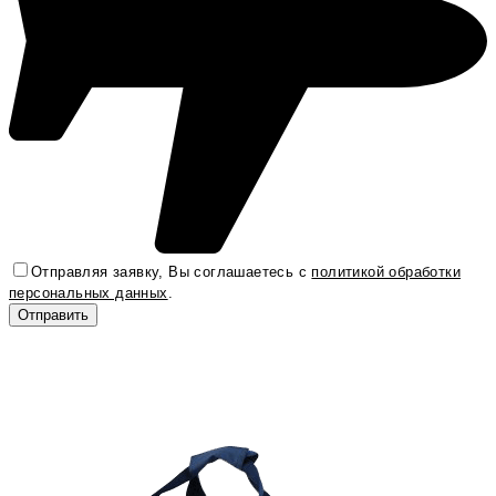
Отправляя заявку, Вы соглашаетесь с
политикой обработки
персональных данных
.