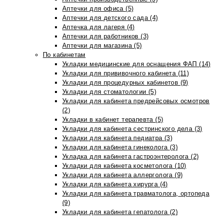
Аптечки для офиса (5)
Аптечки для детского сада (4)
Аптечка для лагеря (4)
Аптечки для работников (3)
Аптечки для магазина (5)
По кабинетам
Укладки медицинские для оснащения ФАП (14)
Укладки для прививочного кабинета (11)
Укладки для процедурных кабинетов (9)
Укладки для стоматологии (5)
Укладки для кабинета предрейсовых осмотров
(2)
Укладки в кабинет терапевта (5)
Укладки для кабинета сестринского дела (3)
Укладки для кабинета педиатра (3)
Укладки для кабинета гинеколога (3)
Укладка для кабинета гастроэнтеролога (2)
Укладки для кабинета косметолога (10)
Укладки для кабинета аллерголога (9)
Укладки для кабинета хирурга (4)
Укладки для кабинета травматолога, ортопеда
(9)
Укладки для кабинета гепатолога (2)