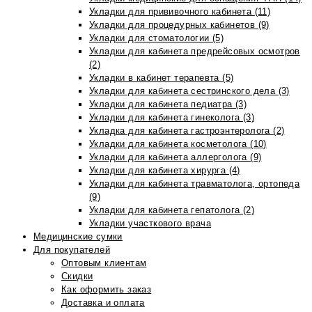
Укладки для прививочного кабинета (11)
Укладки для процедурных кабинетов (9)
Укладки для стоматологии (5)
Укладки для кабинета предрейсовых осмотров
(2)
Укладки в кабинет терапевта (5)
Укладки для кабинета сестринского дела (3)
Укладки для кабинета педиатра (3)
Укладки для кабинета гинеколога (3)
Укладка для кабинета гастроэнтеролога (2)
Укладки для кабинета косметолога (10)
Укладки для кабинета аллерголога (9)
Укладки для кабинета хирурга (4)
Укладки для кабинета травматолога, ортопеда
(9)
Укладки для кабинета гепатолога (2)
Укладки участкового врача
Медицинские сумки
Для покупателей
Оптовым клиентам
Скидки
Как оформить заказ
Доставка и оплата