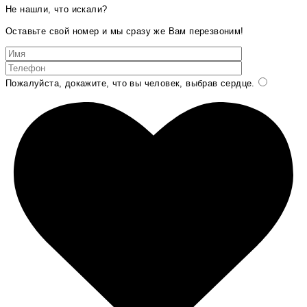
Не нашли, что искали?
Оставьте свой номер и мы сразу же Вам перезвоним!
Пожалуйста, докажите, что вы человек, выбрав
сердце
.