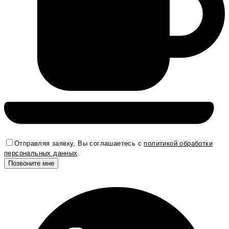
Отправляя заявку, Вы соглашаетесь с
политикой обработки
персональных данных
.