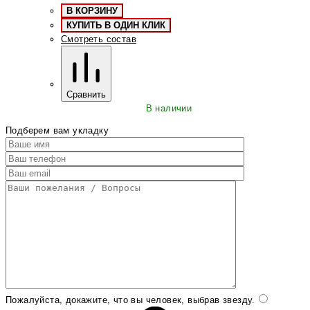
В КОРЗИНУ
КУПИТЬ В ОДИН КЛИК
Смотреть состав
Сравнить
В наличии
Подберем вам укладку
Пожалуйста, докажите, что вы человек, выбрав
звезду
.