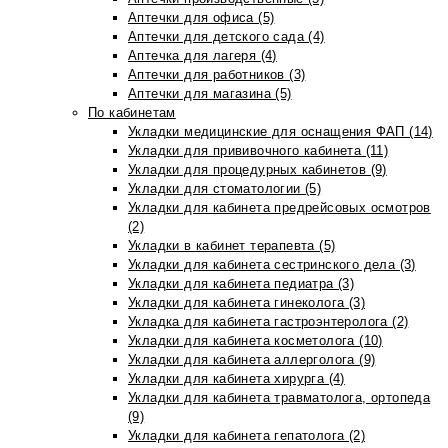
Аптечки для офиса (5)
Аптечки для детского сада (4)
Аптечка для лагеря (4)
Аптечки для работников (3)
Аптечки для магазина (5)
По кабинетам
Укладки медицинские для оснащения ФАП (14)
Укладки для прививочного кабинета (11)
Укладки для процедурных кабинетов (9)
Укладки для стоматологии (5)
Укладки для кабинета предрейсовых осмотров
(2)
Укладки в кабинет терапевта (5)
Укладки для кабинета сестринского дела (3)
Укладки для кабинета педиатра (3)
Укладки для кабинета гинеколога (3)
Укладка для кабинета гастроэнтеролога (2)
Укладки для кабинета косметолога (10)
Укладки для кабинета аллерголога (9)
Укладки для кабинета хирурга (4)
Укладки для кабинета травматолога, ортопеда
(9)
Укладки для кабинета гепатолога (2)