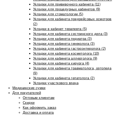
Укладки для прививочного кабинета (11)
Укладки для процедурных кабинетов (9)
Укладки для стоматологии (5)
Укладки для кабинета предрейсовых осмотров
(2)
Укладки в кабинет терапевта (5)
Укладки для кабинета сестринского дела (3)
Укладки для кабинета педиатра (3)
Укладки для кабинета гинеколога (3)
Укладка для кабинета гастроэнтеролога (2)
Укладки для кабинета косметолога (10)
Укладки для кабинета аллерголога (9)
Укладки для кабинета хирурга (4)
Укладки для кабинета травматолога, ортопеда
(9)
Укладки для кабинета гепатолога (2)
Укладки участкового врача
Медицинские сумки
Для покупателей
Оптовым клиентам
Скидки
Как оформить заказ
Доставка и оплата