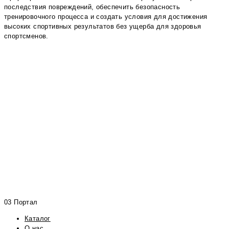
последствия повреждений, обеспечить безопасность
тренировочного процесса и создать условия для достижения
высоких спортивных результатов без ущерба для здоровья
спортсменов.
03 Портал
Каталог
О нас