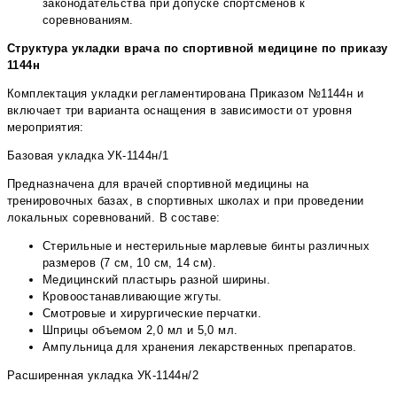
законодательства при допуске спортсменов к
соревнованиям.
Структура укладки врача по спортивной медицине по приказу
1144н
Комплектация укладки регламентирована Приказом №1144н и
включает три варианта оснащения в зависимости от уровня
мероприятия:
Базовая укладка УК-1144н/1
Предназначена для врачей спортивной медицины на
тренировочных базах, в спортивных школах и при проведении
локальных соревнований. В составе:
Стерильные и нестерильные марлевые бинты различных
размеров (7 см, 10 см, 14 см).
Медицинский пластырь разной ширины.
Кровоостанавливающие жгуты.
Смотровые и хирургические перчатки.
Шприцы объемом 2,0 мл и 5,0 мл.
Ампульница для хранения лекарственных препаратов.
Расширенная укладка УК-1144н/2