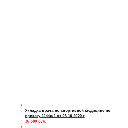
Укладка врача по спортивной медицине по
приказу 1144н/1 от 23.10.2020 г
36 500
руб.