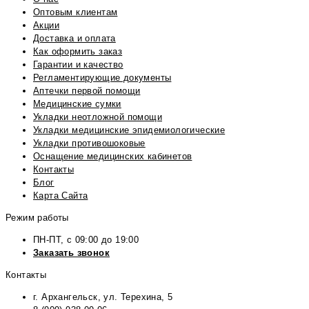
Оптовым клиентам
Акции
Доставка и оплата
Как оформить заказ
Гарантии и качество
Регламентирующие документы
Аптечки первой помощи
Медицинские сумки
Укладки неотложной помощи
Укладки медицинские эпидемиологические
Укладки противошоковые
Оснащение медицинских кабинетов
Контакты
Блог
Карта Сайта
Режим работы
ПН-ПТ, с 09:00 до 19:00
Заказать звонок
Контакты
г. Архангельск, ул. Терехина, 5