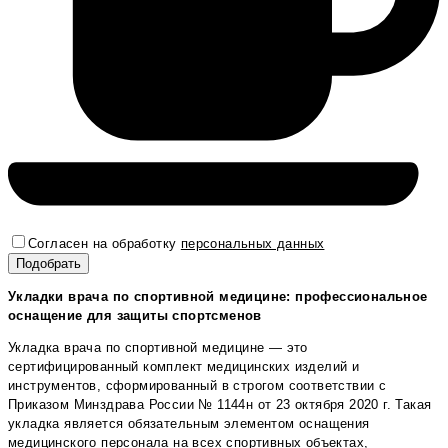
Согласен на обработку
персональных данных
Укладки врача по спортивной медицине: профессиональное
оснащение для защиты спортсменов
Укладка врача по спортивной медицине — это
сертифицированный комплект медицинских изделий и
инструментов, сформированный в строгом соответствии с
Приказом Минздрава России № 1144н от 23 октября 2020 г. Такая
укладка является обязательным элементом оснащения
медицинского персонала на всех спортивных объектах,