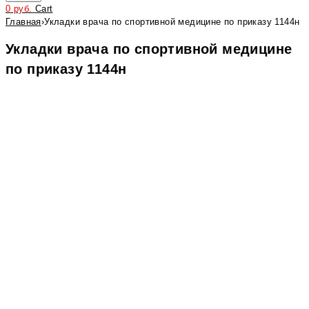
0
руб.
Cart
Главная
›
Укладки врача по спортивной медицине по приказу 1144н
Укладки врача по спортивной медицине
по приказу 1144н