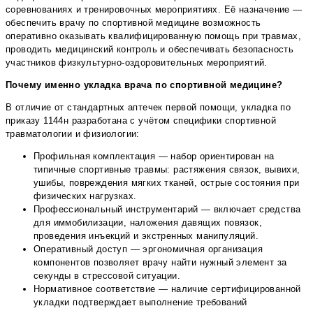
соревнованиях и тренировочных мероприятиях. Её назначение —
обеспечить врачу по спортивной медицине возможность
оперативно оказывать квалифицированную помощь при травмах,
проводить медицинский контроль и обеспечивать безопасность
участников физкультурно-оздоровительных мероприятий.
Почему именно укладка врача по спортивной медицине?
В отличие от стандартных аптечек первой помощи, укладка по
приказу 1144н разработана с учётом специфики спортивной
травматологии и физиологии:
Профильная комплектация — набор ориентирован на
типичные спортивные травмы: растяжения связок, вывихи,
ушибы, повреждения мягких тканей, острые состояния при
физических нагрузках.
Профессиональный инструментарий — включает средства
для иммобилизации, наложения давящих повязок,
проведения инъекций и экстренных манипуляций.
Оперативный доступ — эргономичная организация
компонентов позволяет врачу найти нужный элемент за
секунды в стрессовой ситуации.
Нормативное соответствие — наличие сертифицированной
укладки подтверждает выполнение требований