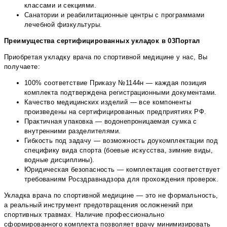
классами и секциями.
Санатории и реабилитационные центры с программами
лечебной физкультуры.
Преимущества сертифицированных укладок в 03Портал
Приобретая укладку врача по спортивной медицине у нас, Вы
получаете:
100% соответствие Приказу №1144н — каждая позиция
комплекта подтверждена регистрационными документами.
Качество медицинских изделий — все компоненты
произведены на сертифицированных предприятиях РФ.
Практичная упаковка — водонепроницаемая сумка с
внутренними разделителями.
Гибкость под задачу — возможность доукомплектации под
специфику вида спорта (боевые искусства, зимние виды,
водные дисциплины).
Юридическая безопасность — комплектация соответствует
требованиям Росздравнадзора для прохождения проверок.
Укладка врача по спортивной медицине — это не формальность,
а реальный инструмент предотвращения осложнений при
спортивных травмах. Наличие профессионально
сформированного комплекта позволяет врачу минимизировать