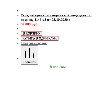
Укладка врача по спортивной медицине по
приказу 1144н/3 от 23.10.2020 г
52 000
руб.
В КОРЗИНУ
КУПИТЬ В ОДИН КЛИК
Смотреть состав
Сравнить
В наличии