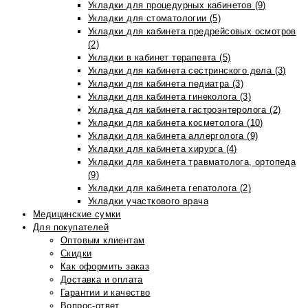
Укладки для процедурных кабинетов (9)
Укладки для стоматологии (5)
Укладки для кабинета предрейсовых осмотров
(2)
Укладки в кабинет терапевта (5)
Укладки для кабинета сестринского дела (3)
Укладки для кабинета педиатра (3)
Укладки для кабинета гинеколога (3)
Укладка для кабинета гастроэнтеролога (2)
Укладки для кабинета косметолога (10)
Укладки для кабинета аллерголога (9)
Укладки для кабинета хирурга (4)
Укладки для кабинета травматолога, ортопеда
(9)
Укладки для кабинета гепатолога (2)
Укладки участкового врача
Медицинские сумки
Для покупателей
Оптовым клиентам
Скидки
Как оформить заказ
Доставка и оплата
Гарантии и качество
Вопрос-ответ