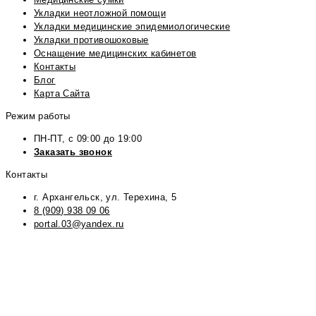
Укладки неотложной помощи
Укладки медицинские эпидемиологические
Укладки противошоковые
Оснащение медицинских кабинетов
Контакты
Блог
Карта Сайта
Режим работы
ПН-ПТ, с 09:00 до 19:00
Заказать звонок
Контакты
г. Архангельск, ул. Терехина, 5
8 (909) 938 09 06
portal.03@yandex.ru