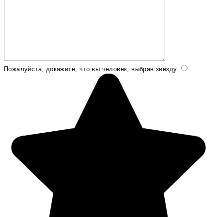
Пожалуйста, докажите, что вы человек, выбрав
звезду
.