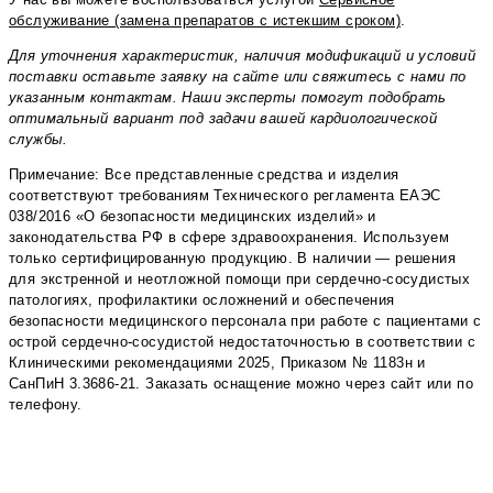
обслуживание (замена препаратов с истекшим сроком)
.
Для уточнения характеристик, наличия модификаций и условий
поставки оставьте заявку на сайте или свяжитесь с нами по
указанным контактам. Наши эксперты помогут подобрать
оптимальный вариант под задачи вашей кардиологической
службы.
Примечание: Все представленные средства и изделия
соответствуют требованиям Технического регламента ЕАЭС
038/2016 «О безопасности медицинских изделий» и
законодательства РФ в сфере здравоохранения. Используем
только сертифицированную продукцию. В наличии — решения
для экстренной и неотложной помощи при сердечно-сосудистых
патологиях, профилактики осложнений и обеспечения
безопасности медицинского персонала при работе с пациентами с
острой сердечно-сосудистой недостаточностью в соответствии с
Клиническими рекомендациями 2025, Приказом № 1183н и
СанПиН 3.3686-21. Заказать оснащение можно через сайт или по
телефону.