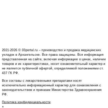
2021-2026 © 03portal.ru – производство и продажа медицинских
укладок в Архангельске. Все права защищены. Вся информация
представленная на сайте, включая информацию о ценах, наличии
товаров и их характеристиках, носит ознакомительный характер и
не является публичной офертой, определяемой положениями ст.
437 ГК РФ.
Все составы с лекарственными препаратами носят
исключительно информационный характер для ознакомления с
законодательством и приказам Министерства Здравоохранения
РФ.
Политика конфиденциальности
×