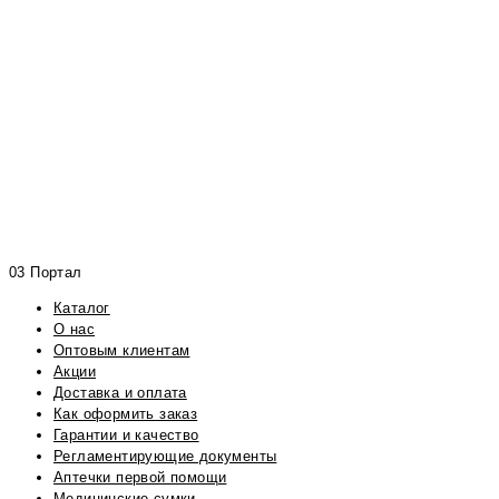
03 Портал
Каталог
О нас
Оптовым клиентам
Акции
Доставка и оплата
Как оформить заказ
Гарантии и качество
Регламентирующие документы
Аптечки первой помощи
Медицинские сумки