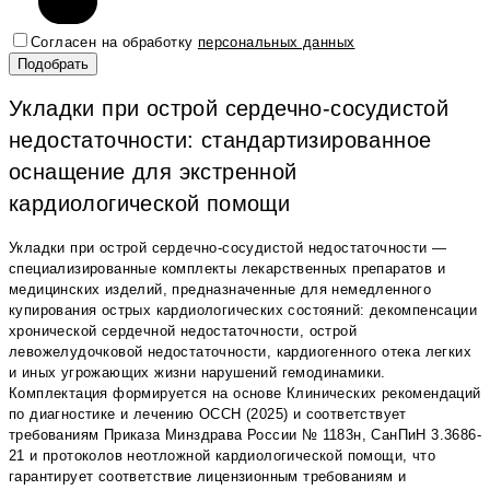
Согласен на обработку
персональных данных
Укладки при острой сердечно-сосудистой
недостаточности: стандартизированное
оснащение для экстренной
кардиологической помощи
Укладки при острой сердечно-сосудистой недостаточности —
специализированные комплекты лекарственных препаратов и
медицинских изделий, предназначенные для немедленного
купирования острых кардиологических состояний: декомпенсации
хронической сердечной недостаточности, острой
левожелудочковой недостаточности, кардиогенного отека легких
и иных угрожающих жизни нарушений гемодинамики.
Комплектация формируется на основе Клинических рекомендаций
по диагностике и лечению ОССН (2025) и соответствует
требованиям Приказа Минздрава России № 1183н, СанПиН 3.3686-
21 и протоколов неотложной кардиологической помощи, что
гарантирует соответствие лицензионным требованиям и