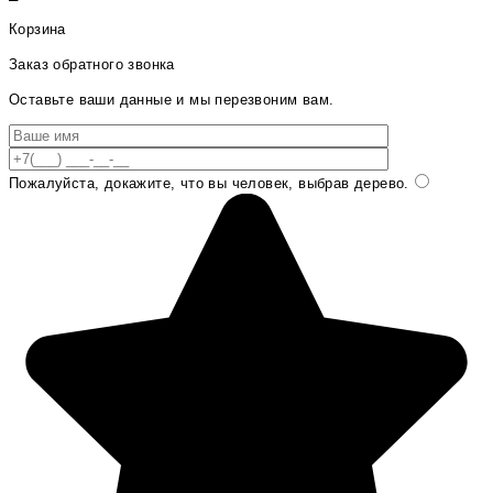
Корзина
Заказ обратного звонка
Оставьте ваши данные и мы перезвоним вам.
Пожалуйста, докажите, что вы человек, выбрав
дерево
.