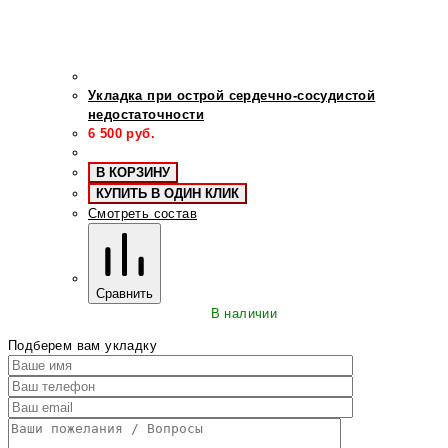
Укладка при острой сердечно-сосудистой
недостаточности
6 500
руб.
В КОРЗИНУ
КУПИТЬ В ОДИН КЛИК
Смотреть состав
Сравнить
В наличии
Подберем вам укладку