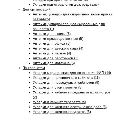
Укладки при отравлении дезсредствами
Для организаций
Аптечки, укладки для спортивных залов приказ
№1144н(5)
Аптечки, укладки специализированные для
общепита (1)
Аптечки для школы (6)
Аптечки производственные (5)
Аптечки для офиса (5)
Аптечки для детского сада (4)
Аптечка для лагеря (4)
Аптечки для работников (3)
Аптечки для магазина (5)
По кабинетам
Укладки медицинские для оснащения ФАП (14)
Укладки для прививочного кабинета (11)
Укладки для процедурных кабинетов (9)
Укладки для стоматологии (5)
Укладки для кабинета предрейсовых осмотров
(2)
Укладки в кабинет терапевта (5)
Укладки для кабинета сестринского дела (3)
Укладки для кабинета педиатра (3)