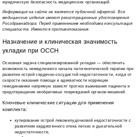
юридическую безопасность медицинских организаций.
Информация на сайте не является публичной офертой. Все
медицинские изделия имеют регистрационные удостоверения
Росздравнадзора. Перед применением необходима консультация
специалиста. Имеются противопоказания.
Назначение и клиническая значимость
укладки при ОССН
Основная задача специализированной укладки — обеспечить
возможность немедленного начала патогенетической терапии при
развитии острой сердечно-сосудистой недостаточности, когда от
скорости оказания помощи и адекватности коррекции
гемодинамики напрямую зависят прогноз выживания пациента и
предотвращение необратимых повреждений органов-мишеней.
Ключевые клинические ситуации для применения
комплекта:
купирование острой левожелудочковой недостаточности с
развитием кардиогенного отека легких и дыхательной
недостаточности;