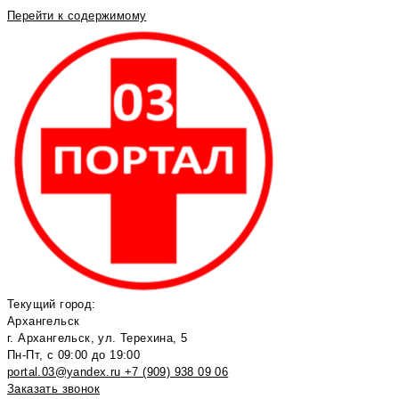
Перейти к содержимому
Текущий город:
Архангельск
г. Архангельск, ул. Терехина, 5
Пн-Пт, с 09:00 до 19:00
portal.03@yandex.ru
+7 (909) 938 09 06
Заказать звонок