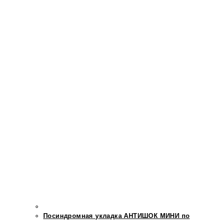
Посиндромная укладка АНТИШОК МИНИ по