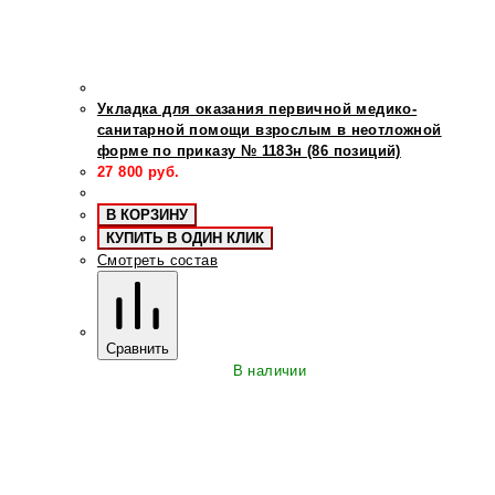
Укладка для оказания первичной медико-
санитарной помощи взрослым в неотложной
форме по приказу № 1183н (86 позиций)
27 800
руб.
В КОРЗИНУ
КУПИТЬ В ОДИН КЛИК
Смотреть состав
Сравнить
В наличии