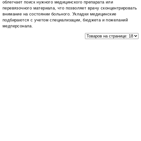
облегчает поиск нужного медицинского препарата или
перевязочного материала, что позволяет врачу сконцентрировать
внимание на состоянии больного. Укладки медицинские
подбираются с учетом специализации, бюджета и пожеланий
медперсонала.