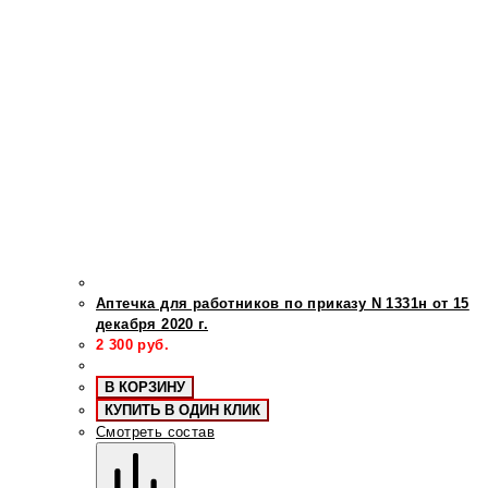
Аптечка для работников по приказу N 1331н от 15
декабря 2020 г.
2 300
руб.
В КОРЗИНУ
КУПИТЬ В ОДИН КЛИК
Смотреть состав