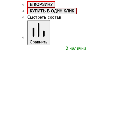
В КОРЗИНУ
КУПИТЬ В ОДИН КЛИК
Смотреть состав
Сравнить
В наличии