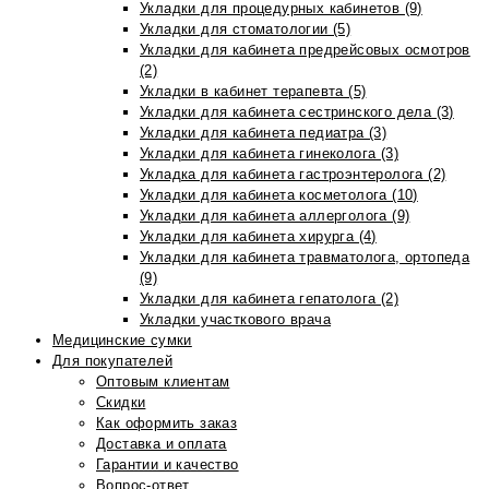
Укладки для процедурных кабинетов (9)
Укладки для стоматологии (5)
Укладки для кабинета предрейсовых осмотров
(2)
Укладки в кабинет терапевта (5)
Укладки для кабинета сестринского дела (3)
Укладки для кабинета педиатра (3)
Укладки для кабинета гинеколога (3)
Укладка для кабинета гастроэнтеролога (2)
Укладки для кабинета косметолога (10)
Укладки для кабинета аллерголога (9)
Укладки для кабинета хирурга (4)
Укладки для кабинета травматолога, ортопеда
(9)
Укладки для кабинета гепатолога (2)
Укладки участкового врача
Медицинские сумки
Для покупателей
Оптовым клиентам
Скидки
Как оформить заказ
Доставка и оплата
Гарантии и качество
Вопрос-ответ