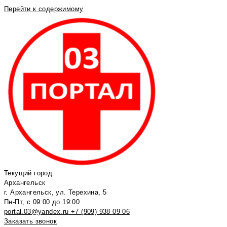
Перейти к содержимому
Текущий город:
Архангельск
г. Архангельск, ул. Терехина, 5
Пн-Пт, с 09:00 до 19:00
portal.03@yandex.ru
+7 (909) 938 09 06
Заказать звонок