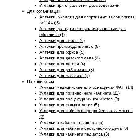
Укладки при отравлении дезсредствами
Для организаций
Аптечки, укладки для спортивных залов приказ
№1144н(5)
Аптечки, укладки специализированные для
общепита (1)
Аптечки для школы (6)
Аптечки производственные (5)
Аптечки для офиса (5)
Аптечки для детского сада (4)
Аптечка для лагеря (4)
Аптечки для работников (3)
Аптечки для магазина (5)
По кабинетам
Укладки медицинские для оснащения ФАП (14)
Укладки для прививочного кабинета (11)
Укладки для процедурных кабинетов (9)
Укладки для стоматологии (5)
Укладки для кабинета предрейсовых осмотров
(2)
Укладки в кабинет терапевта (5)
Укладки для кабинета сестринского дела (3)
Укладки для кабинета педиатра (3)