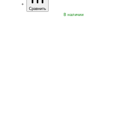
Сравнить
В наличии