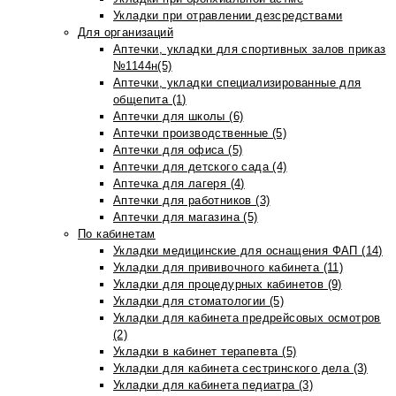
Укладки при отравлении дезсредствами
Для организаций
Аптечки, укладки для спортивных залов приказ
№1144н(5)
Аптечки, укладки специализированные для
общепита (1)
Аптечки для школы (6)
Аптечки производственные (5)
Аптечки для офиса (5)
Аптечки для детского сада (4)
Аптечка для лагеря (4)
Аптечки для работников (3)
Аптечки для магазина (5)
По кабинетам
Укладки медицинские для оснащения ФАП (14)
Укладки для прививочного кабинета (11)
Укладки для процедурных кабинетов (9)
Укладки для стоматологии (5)
Укладки для кабинета предрейсовых осмотров
(2)
Укладки в кабинет терапевта (5)
Укладки для кабинета сестринского дела (3)
Укладки для кабинета педиатра (3)