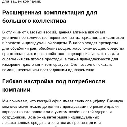
для вашей компании.
Расширенная комплектация для
большого коллектива
В отличие от базовых версий, данная аптечка включает
увеличенное количество перевязочных материалов, антисептиков
и средств индивидуальной защиты. В набор входят препараты
для обработки ран, обезболивающие, жаропонижающие, средства
при отравлениях и расстройствах пищеварения, лекарства для
облегчения симптомов простуды, а также принадлежности для
измерения давления и температуры. Это позволяет оказать
помощь нескольким пострадавшим одновременно.
Гибкая настройка под потребности
компании
Мы понимаем, что каждый офис имеет свою специфику. Базовую
комплектацию можно дополнить препаратами по рекомендации
корпоративного врача или с учетом особенностей здоровья
сотрудников. Возможна интеграция индивидуальных
лекарственных средств, хронических препаратов или