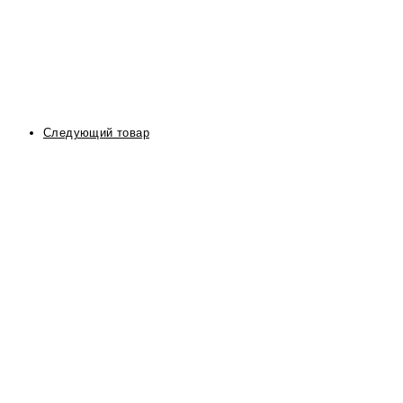
Следующий товар