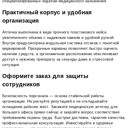
специализированных изделий медицинского назначения.
Практичный корпус и удобная
организация
Аптечка выполнена в виде прочного пластикового кейса
увеличенного объема с надежным замком и удобной ручкой.
Внутри предусмотрена модульная система отсеков с понятной
маркировкой. Прозрачные карманы позволяют быстро оценить
наличие средств, а эргономичное расположение обеспечивает
доступ к нужному препарату за секунды даже в стрессовой
ситуации.
Оформите заказ для защиты
сотрудников
Безопасность персонала — основа стабильной работы
организации. Не рискуйте репутацией и не откладывайте
оснащение рабочих мест. Закажите медицинскую аптечку для
большого офиса прямо сейчас и закройте вопрос соответствия
требованиям охраны труда. Быстрая доставка, гарантия качества,
профессиональная консультация. Инвестируйте в здоровье