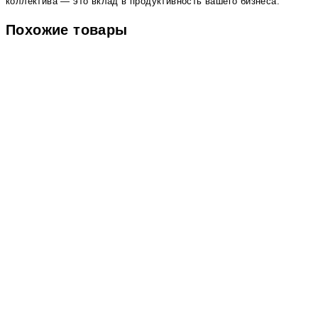
коллектива — это вклад в продуктивность вашего бизнеса.
Похожие товары