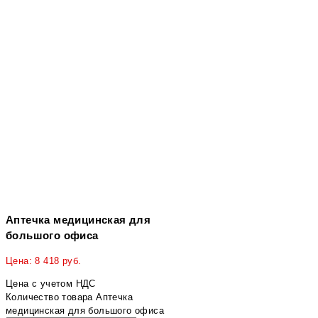
Аптечка медицинская для
большого офиса
Цена:
8 418
руб.
Цена с учетом НДС
Количество товара Аптечка
медицинская для большого офиса