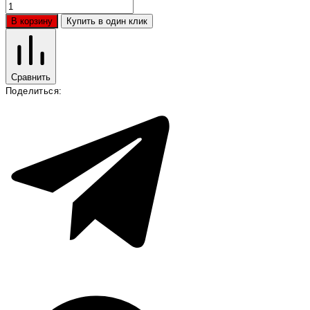
В корзину
Купить в один клик
Сравнить
Поделиться: