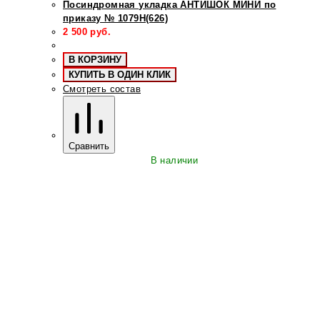
Посиндромная укладка АНТИШОК МИНИ по
приказу № 1079Н(626)
2 500
руб.
В КОРЗИНУ
КУПИТЬ В ОДИН КЛИК
Смотреть состав
Сравнить
В наличии