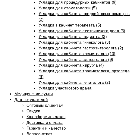
Укладки для процедурных кабинетов (9)
Укладки для стоматологии (5)
Укладки для кабинета предрейсовых осмотров
(2)
Укладки в кабинет терапевта (5)
Укладки для кабинета сестринского дела (3)
Укладки для кабинета педиатра (3)
Укладки для кабинета гинеколога (3)
Укладка для кабинета гастроэнтеролога (2)
Укладки для кабинета косметолога (10)
Укладки для кабинета аллерголога (9)
Укладки для кабинета хирурга (4)
Укладки для кабинета травматолога, ортопеда
(9)
Укладки для кабинета гепатолога (2)
Укладки участкового врача
Медицинские сумки
Для покупателей
Оптовым клиентам
Скидки
Как оформить заказ
Доставка и оплата
Гарантии и качество
Вопрос-ответ