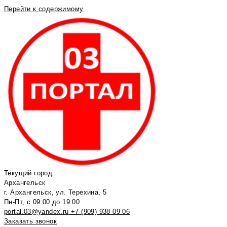
Перейти к содержимому
Текущий город:
Архангельск
г. Архангельск, ул. Терехина, 5
Пн-Пт, с 09:00 до 19:00
portal.03@yandex.ru
+7 (909) 938 09 06
Заказать звонок