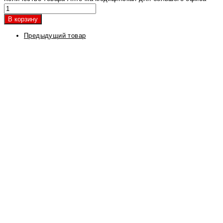
В корзину
Предыдущий товар