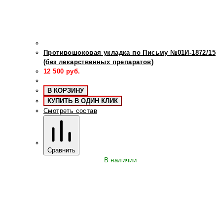
Противошоковая укладка по Письму №01И-1872/15
(без лекарственных препаратов)
12 500
руб.
В КОРЗИНУ
КУПИТЬ В ОДИН КЛИК
Смотреть состав
Сравнить
В наличии