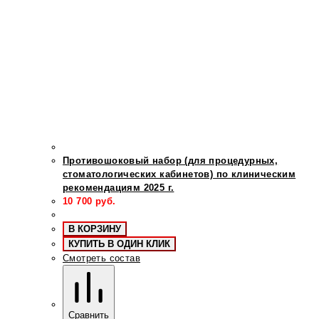
Противошоковый набор (для процедурных,
стоматологических кабинетов) по клиническим
рекомендациям 2025 г.
10 700
руб.
В КОРЗИНУ
КУПИТЬ В ОДИН КЛИК
Смотреть состав
Сравнить