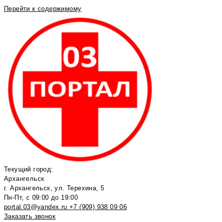
Перейти к содержимому
Текущий город:
Архангельск
г. Архангельск, ул. Терехина, 5
Пн-Пт, с 09:00 до 19:00
portal.03@yandex.ru
+7 (909) 938 09 06
Заказать звонок