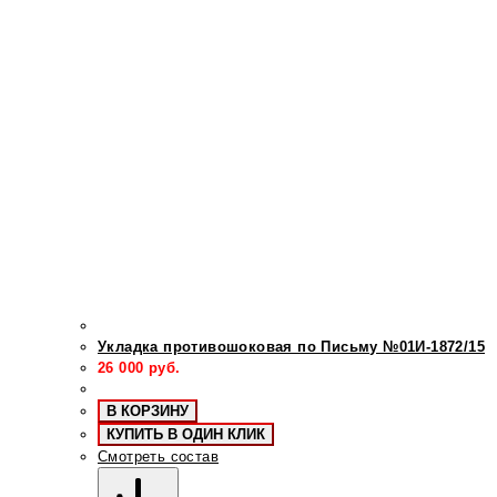
Укладка противошоковая по Письму №01И-1872/15
26 000
руб.
В КОРЗИНУ
КУПИТЬ В ОДИН КЛИК
Смотреть состав