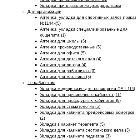
Укладки при отравлении дезсредствами
Для организаций
Аптечки, укладки для спортивных залов приказ
№1144н(5)
Аптечки, укладки специализированные для
общепита (1)
Аптечки для школы (6)
Аптечки производственные (5)
Аптечки для офиса (5)
Аптечки для детского сада (4)
Аптечка для лагеря (4)
Аптечки для работников (3)
Аптечки для магазина (5)
По кабинетам
Укладки медицинские для оснащения ФАП (14)
Укладки для прививочного кабинета (11)
Укладки для процедурных кабинетов (9)
Укладки для стоматологии (5)
Укладки для кабинета предрейсовых осмотров
(2)
Укладки в кабинет терапевта (5)
Укладки для кабинета сестринского дела (3)
Укладки для кабинета педиатра (3)