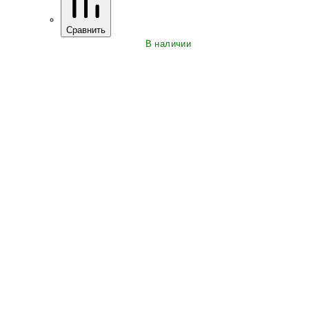
Сравнить
В наличии