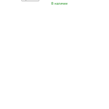
В наличии