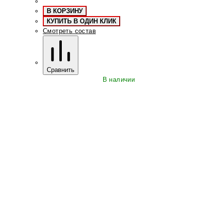
В КОРЗИНУ
КУПИТЬ В ОДИН КЛИК
Смотреть состав
Сравнить
В наличии